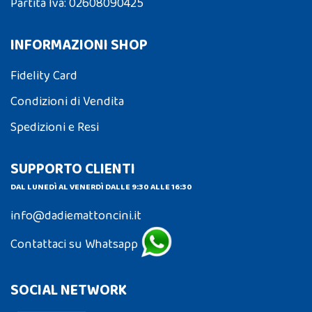
Partita Iva: 02608090425
INFORMAZIONI SHOP
Fidelity Card
Condizioni di Vendita
Spedizioni e Resi
SUPPORTO CLIENTI
DAL LUNEDÌ AL VENERDÌ DALLE 9:30 ALLE 16:30
info@dadiemattoncini.it
Contattaci su Whatsapp
SOCIAL NETWORK