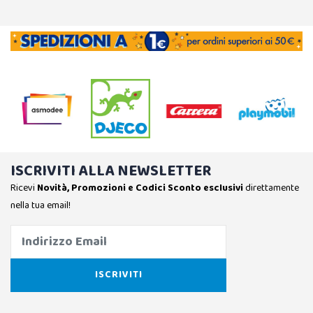
ISCRIVITI ALLA NEWSLETTER
Ricevi
Novità, Promozioni e Codici Sconto esclusivi
direttamente
nella tua email!