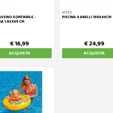
INTEX
SSINO GONFIABILE -
PISCINA 4 ANELLI 168X46CM
IA 1.83X69 CM
€ 16,99
€ 24,99
ACQUISTA
ACQUISTA