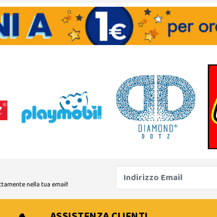
ttamente nella tua email!
ASSISTENZA CLIENTI