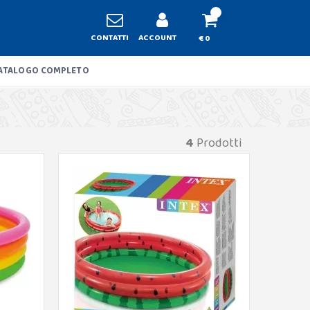
CONTATTI
ACCOUNT
€ 0
ATALOGO COMPLETO
4
Prodotti