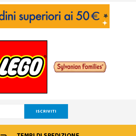
TEMPI DI SPEDIZIONE