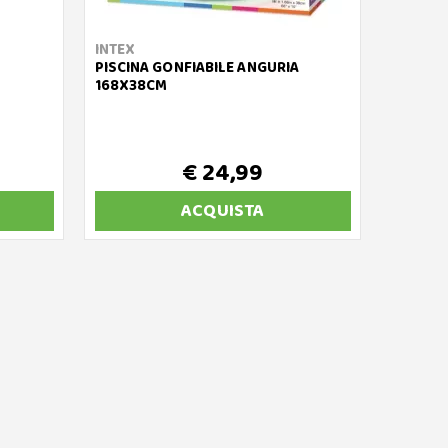
INTEX
PISCINA GONFIABILE ANGURIA
168X38CM
€ 24,99
ACQUISTA