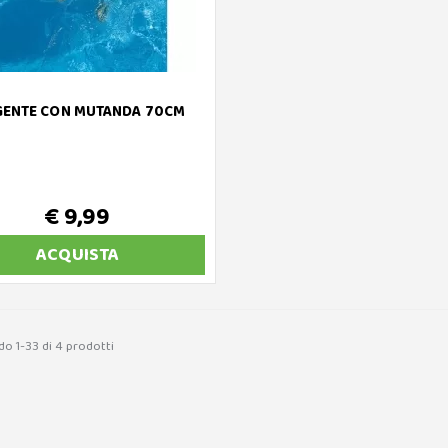
GENTE CON MUTANDA 70CM
€ 9,99
ACQUISTA
do 1-33 di 4 prodotti