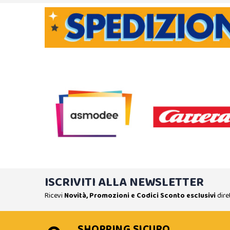
ISCRIVITI ALLA NEWSLETTER
Ricevi
Novità, Promozioni e Codici Sconto esclusivi
dire
SHOPPING SICURO