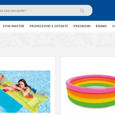
SPIN MASTER
PROMOZIONI E OFFERTE
PREORDINI
BRAND
C