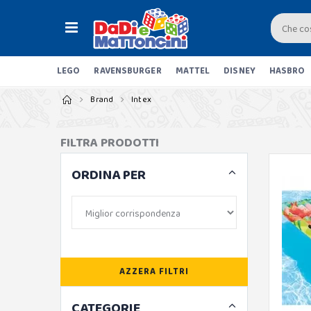
LEGO
RAVENSBURGER
MATTEL
DISNEY
HASBRO
Brand
Intex
FILTRA PRODOTTI
ORDINA PER
AZZERA FILTRI
CATEGORIE