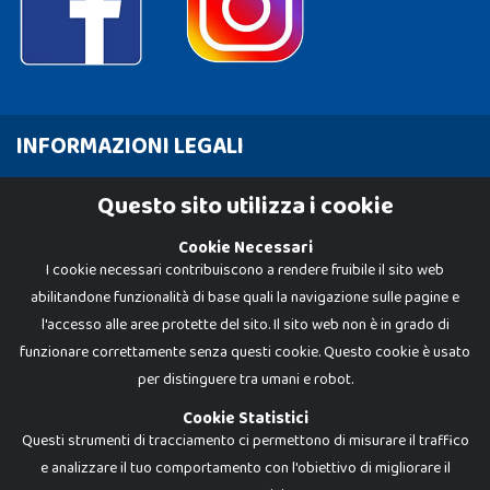
INFORMAZIONI LEGALI
Cookie Policy
Questo sito utilizza i cookie
Privacy Policy
Cookie Necessari
I cookie necessari contribuiscono a rendere fruibile il sito web
abilitandone funzionalità di base quali la navigazione sulle pagine e
l'accesso alle aree protette del sito. Il sito web non è in grado di
funzionare correttamente senza questi cookie. Questo cookie è usato
per distinguere tra umani e robot.
Cookie Statistici
Questi strumenti di tracciamento ci permettono di misurare il traffico
e analizzare il tuo comportamento con l'obiettivo di migliorare il