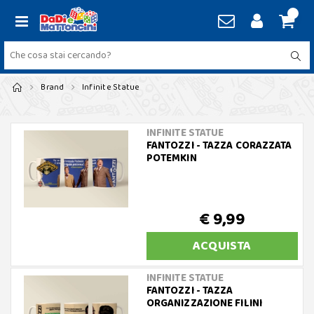
Brand
Infinite Statue
INFINITE STATUE
FANTOZZI - TAZZA CORAZZATA
POTEMKIN
€ 9,99
ACQUISTA
INFINITE STATUE
FANTOZZI - TAZZA
ORGANIZZAZIONE FILINI