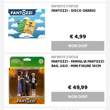
INFINITE STATUE
FANTOZZI - DISCO ORARIO
€ 4,99
NON DISP
INFINITE STATUE
FANTOZZI - FAMIGLIA FANTOZZI
RAG. UGO - MINI FIGURE 10CM
€ 49,99
NON DISP