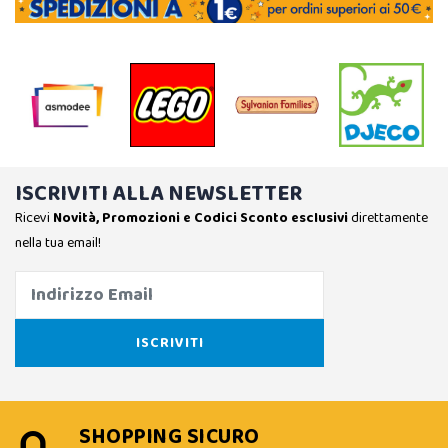
ISCRIVITI ALLA NEWSLETTER
Ricevi
Novità, Promozioni e Codici Sconto esclusivi
direttamente
nella tua email!
SHOPPING SICURO