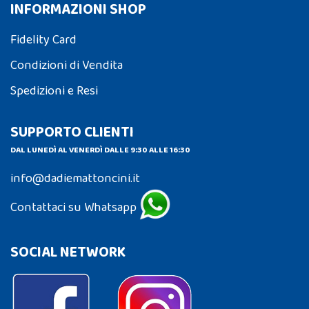
INFORMAZIONI SHOP
Fidelity Card
Condizioni di Vendita
Spedizioni e Resi
SUPPORTO CLIENTI
DAL LUNEDÌ AL VENERDÌ DALLE 9:30 ALLE 16:30
info@dadiemattoncini.it
Contattaci su Whatsapp
SOCIAL NETWORK