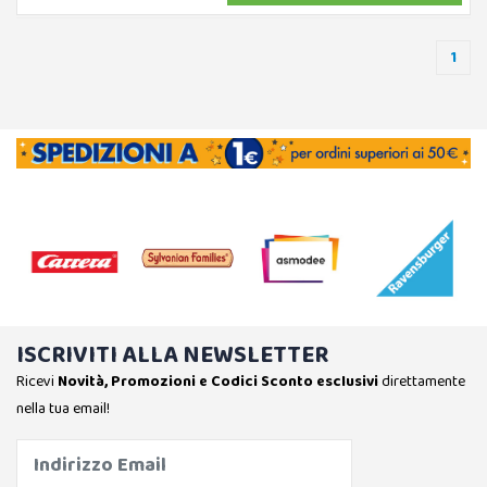
1
ISCRIVITI ALLA NEWSLETTER
Ricevi
Novità, Promozioni e Codici Sconto esclusivi
direttamente
nella tua email!