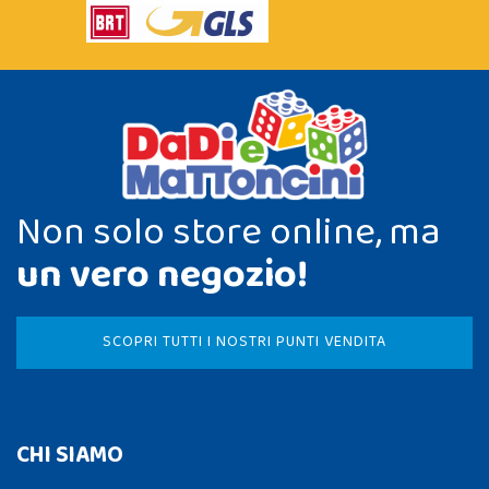
Non solo store online, ma
un vero negozio!
SCOPRI TUTTI I NOSTRI PUNTI VENDITA
CHI SIAMO