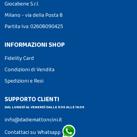
Giocabene S.r.l.
Milano - via della Posta 8
Partita Iva: 02608090425
INFORMAZIONI SHOP
Fidelity Card
Condizioni di Vendita
Spedizioni e Resi
SUPPORTO CLIENTI
DAL LUNEDÌ AL VENERDÌ DALLE 9:30 ALLE 16:30
info@dadiemattoncini.it
Contattaci su Whatsapp