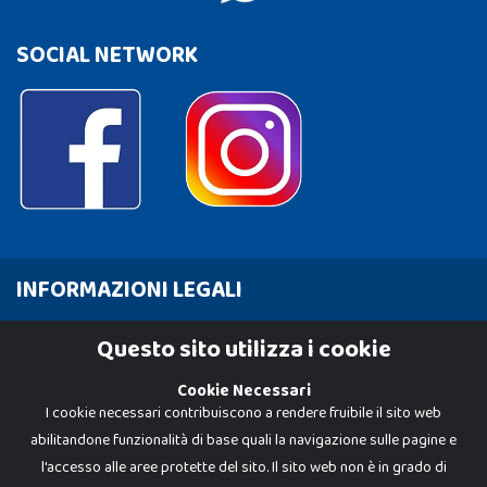
SOCIAL NETWORK
INFORMAZIONI LEGALI
Cookie Policy
Questo sito utilizza i cookie
Privacy Policy
Cookie Necessari
I cookie necessari contribuiscono a rendere fruibile il sito web
abilitandone funzionalità di base quali la navigazione sulle pagine e
l'accesso alle aree protette del sito. Il sito web non è in grado di