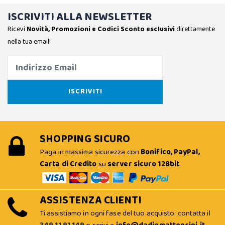
ISCRIVITI ALLA NEWSLETTER
Ricevi
Novità, Promozioni e Codici Sconto esclusivi
direttamente
nella tua email!
SHOPPING SICURO
Paga in massima sicurezza con
Bonifico, PayPal,
Carta di Credito
su
server sicuro 128bit
.
ASSISTENZA CLIENTI
Ti assistiamo in ogni fase del tuo acquisto: contatta il