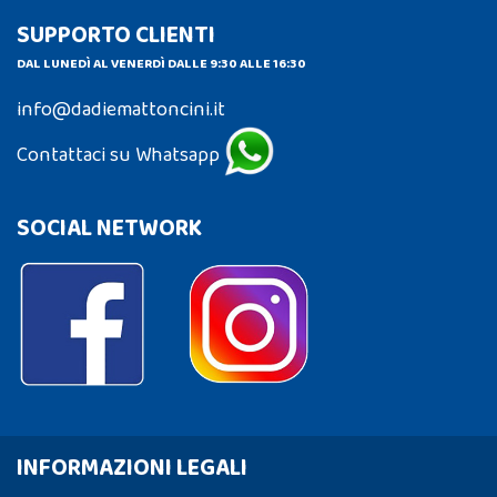
SUPPORTO CLIENTI
DAL LUNEDÌ AL VENERDÌ DALLE 9:30 ALLE 16:30
info@dadiemattoncini.it
Contattaci su Whatsapp
SOCIAL NETWORK
INFORMAZIONI LEGALI