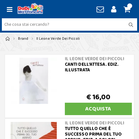
Brand
Il Leone Verde Dei Piccoli
IL LEONE VERDE DEI PICCOLI
CANTI DELL'ATTESA. EDIZ.
ILLUSTRATA
€ 16,00
ACQUISTA
IL LEONE VERDE DEI PICCOLI
TUTTO QUELLO CHE È
SUCCESSO PRIMA DEL TUO