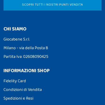
SCOPRI TUTTI I NOSTRI PUNTI VENDITA
CHI SIAMO
Giocabene S.r.l.
Milano - via della Posta 8
Partita Iva: 02608090425
INFORMAZIONI SHOP
Fidelity Card
Condizioni di Vendita
Spedizioni e Resi