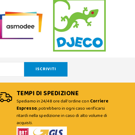
TEMPI DI SPEDIZIONE
Spediamo in 24/48 ore dall'ordine con
Corriere
Espresso
; potrebbero in ogni caso verificarsi
ritardi nella spedizione in caso di alto volume di
acquisti.