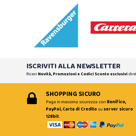
ISCRIVITI ALLA NEWSLETTER
Ricevi
Novità, Promozioni e Codici Sconto esclusivi
dire
SHOPPING SICURO
Paga in massima sicurezza con
Bonifico,
PayPal, Carta di Credito
su
server sicuro
128bit
.