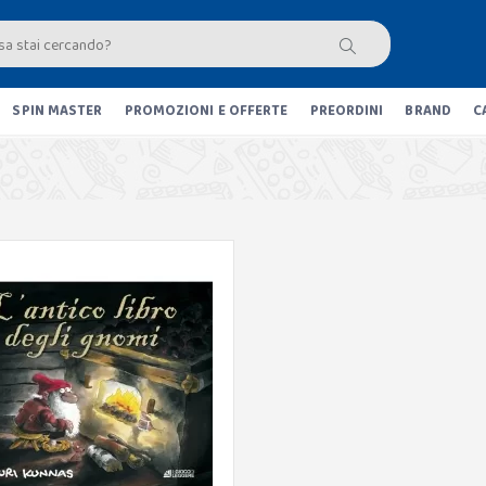
SPIN MASTER
PROMOZIONI E OFFERTE
PREORDINI
BRAND
C