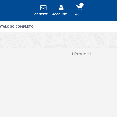
CONTATTI
ACCOUNT
€ 0
ATALOGO COMPLETO
1
Prodotti