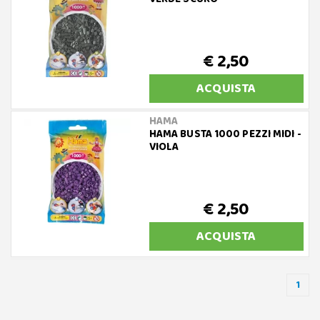
€ 2,50
ACQUISTA
HAMA
HAMA BUSTA 1000 PEZZI MIDI -
VIOLA
€ 2,50
ACQUISTA
1