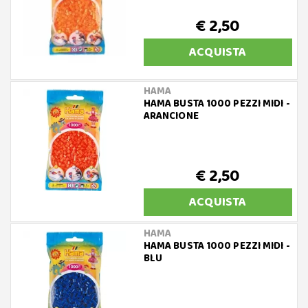
€ 2,50
ACQUISTA
HAMA
HAMA BUSTA 1000 PEZZI MIDI -
ARANCIONE
€ 2,50
ACQUISTA
HAMA
HAMA BUSTA 1000 PEZZI MIDI -
BLU