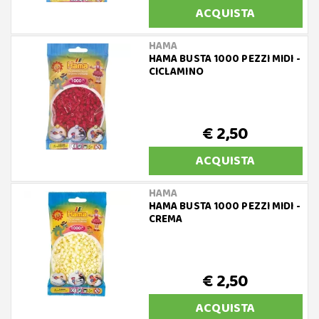
ACQUISTA
HAMA
HAMA BUSTA 1000 PEZZI MIDI -
CICLAMINO
€ 2,50
ACQUISTA
HAMA
HAMA BUSTA 1000 PEZZI MIDI -
CREMA
€ 2,50
ACQUISTA