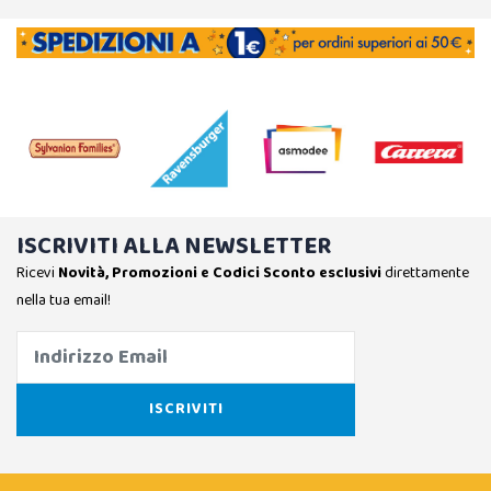
ISCRIVITI ALLA NEWSLETTER
Ricevi
Novità, Promozioni e Codici Sconto esclusivi
direttamente
nella tua email!