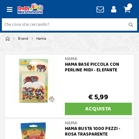
Brand
Hama
HAMA
HAMA BASE PICCOLA CON
PERLINE MIDI - ELEFANTE
€ 5,99
ACQUISTA
HAMA
HAMA BUSTA 1000 PEZZI -
ROSA TRASPARENTE