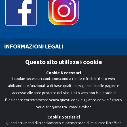
INFORMAZIONI LEGALI
Cookie Policy
Questo sito utilizza i cookie
Privacy Policy
Cookie Necessari
I cookie necessari contribuiscono a rendere fruibile il sito web
abilitandone funzionalità di base quali la navigazione sulle pagine e
l'accesso alle aree protette del sito. Il sito web non è in grado di
funzionare correttamente senza questi cookie. Questo cookie è usato
per distinguere tra umani e robot.
Cookie Statistici
Questi strumenti di tracciamento ci permettono di misurare il traffico