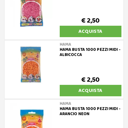
€ 2,50
ACQUISTA
HAMA
HAMA BUSTA 1000 PEZZI MIDI -
ALBICOCCA
€ 2,50
ACQUISTA
HAMA
HAMA BUSTA 1000 PEZZI MIDI -
ARANCIO NEON