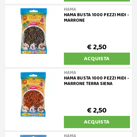
HAMA
HAMA BUSTA 1000 PEZZI MIDI -
MARRONE
€ 2,50
ACQUISTA
HAMA
HAMA BUSTA 1000 PEZZI MIDI -
MARRONE TERRA SIENA
€ 2,50
ACQUISTA
HAMA