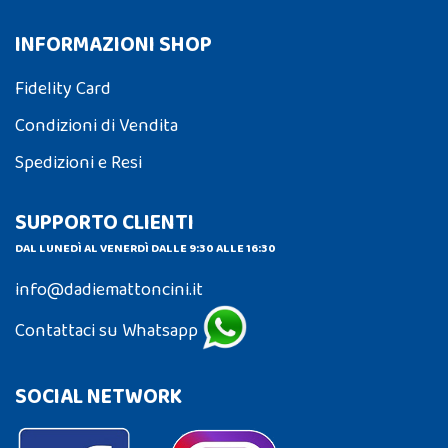
INFORMAZIONI SHOP
Fidelity Card
Condizioni di Vendita
Spedizioni e Resi
SUPPORTO CLIENTI
DAL LUNEDÌ AL VENERDÌ DALLE 9:30 ALLE 16:30
info@dadiemattoncini.it
Contattaci su Whatsapp
SOCIAL NETWORK