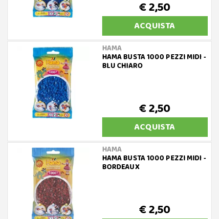
€ 2,50
ACQUISTA
HAMA
HAMA BUSTA 1000 PEZZI MIDI -
BLU CHIARO
€ 2,50
ACQUISTA
HAMA
HAMA BUSTA 1000 PEZZI MIDI -
BORDEAUX
€ 2,50