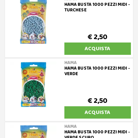
HAMA BUSTA 1000 PEZZI MIDI -
TURCHESE
€ 2,50
ACQUISTA
HAMA
HAMA BUSTA 1000 PEZZI MIDI -
VERDE
€ 2,50
ACQUISTA
HAMA
HAMA BUSTA 1000 PEZZI MIDI -
VERDE SCURO