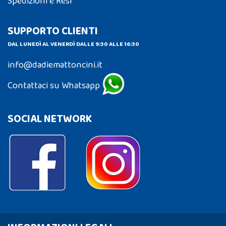
Spedizioni e Resi
SUPPORTO CLIENTI
DAL LUNEDÌ AL VENERDÌ DALLE 9:30 ALLE 16:30
info@dadiemattoncini.it
Contattaci su Whatsapp
SOCIAL NETWORK