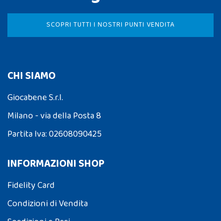
SCOPRI TUTTI I NOSTRI PUNTI VENDITA
CHI SIAMO
Giocabene S.r.l.
Milano - via della Posta 8
Partita Iva: 02608090425
INFORMAZIONI SHOP
Fidelity Card
Condizioni di Vendita