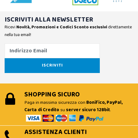
ISCRIVITI ALLA NEWSLETTER
Ricevi
Novità, Promozioni e Codici Sconto esclusivi
direttamente
nella tua email!
SHOPPING SICURO
Paga in massima sicurezza con
Bonifico, PayPal,
Carta di Credito
su
server sicuro 128bit
.
ASSISTENZA CLIENTI