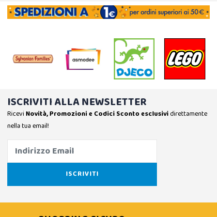
ISCRIVITI ALLA NEWSLETTER
Ricevi
Novità, Promozioni e Codici Sconto esclusivi
direttamente
nella tua email!