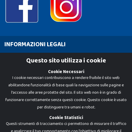
INFORMAZIONI LEGALI
Cookie Policy
Questo sito utilizza i cookie
Privacy Policy
Cookie Necessari
I cookie necessari contribuiscono a rendere fruibile il sito web
abilitandone funzionalità di base quali la navigazione sulle pagine e
l'accesso alle aree protette del sito. Il sito web non è in grado di
funzionare correttamente senza questi cookie. Questo cookie è usato
per distinguere tra umani e robot.
Cookie Statistici
Questi strumenti di tracciamento ci permettono di misurare il traffico
e analizzare il tuo comportamento con l'obiettivo di migliorare il