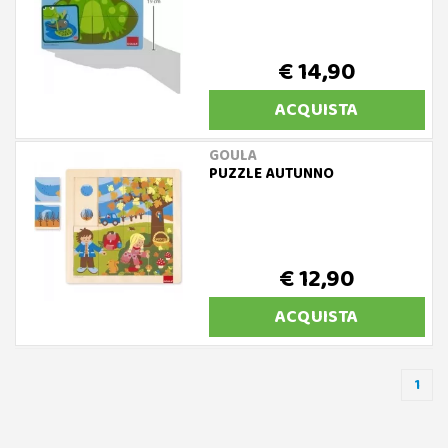
€ 14,90
ACQUISTA
GOULA
PUZZLE AUTUNNO
€ 12,90
ACQUISTA
1