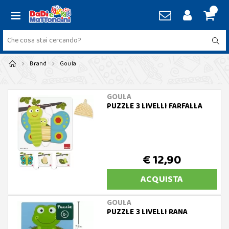
Brand
Goula
GOULA
PUZZLE 3 LIVELLI FARFALLA
€ 12,90
ACQUISTA
GOULA
PUZZLE 3 LIVELLI RANA