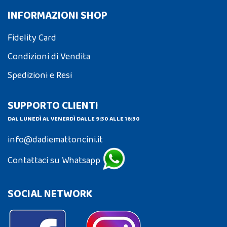
INFORMAZIONI SHOP
Fidelity Card
Condizioni di Vendita
Spedizioni e Resi
SUPPORTO CLIENTI
DAL LUNEDÌ AL VENERDÌ DALLE 9:30 ALLE 16:30
info@dadiemattoncini.it
Contattaci su Whatsapp
SOCIAL NETWORK