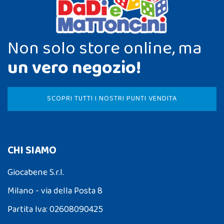
Non solo store online, ma
un vero negozio!
SCOPRI TUTTI I NOSTRI PUNTI VENDITA
CHI SIAMO
Giocabene S.r.l.
Milano - via della Posta 8
Partita Iva: 02608090425