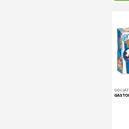
GOLIA
GASTO