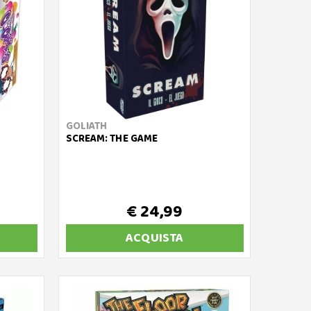
GOLIATH
SCREAM: THE GAME
€ 24,99
ACQUISTA