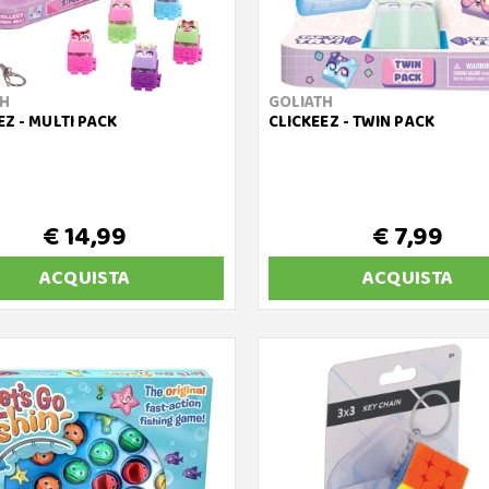
TH
GOLIATH
EZ - MULTI PACK
CLICKEEZ - TWIN PACK
€ 14,99
€ 7,99
ACQUISTA
ACQUISTA