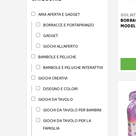
ARIA APERTA E GADGET
GOLIA
BORRAC
BORRACCE E PORTAPRANZO
MODEL
GADGET
GIOCHI ALL'APERTO
BAMBOLE E PELUCHE
BAMBOLE E PELUCHE INTERATTIVI
GIOCHI CREATIVI
DISEGNO E COLORI
GIOCHI DA TAVOLO
GIOCHI DA TAVOLO PER BAMBINI
GIOCHI DA TAVOLO PER LA
FAMIGLIA