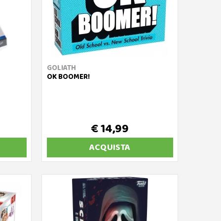
GOLIATH
OK BOOMER!
€ 14,99
ACQUISTA