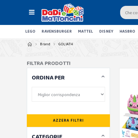
LEGO
RAVENSBURGER
MATTEL
DISNEY
HASBRO
Brand
GOLIATH
FILTRA PRODOTTI
ORDINA PER
AZZERA FILTRI
CATEGORIE