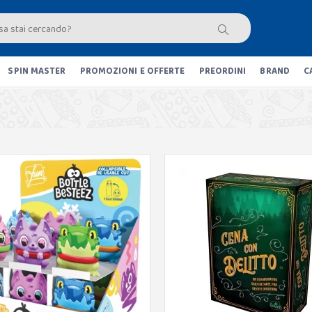
SPIN MASTER
PROMOZIONI E OFFERTE
PREORDINI
BRAND
C