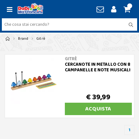
Brand
Gitrè
GITRÈ
CERCANOTE IN METALLO CON 8
CAMPANELLE E NOTE MUSICALI
€ 39,99
ACQUISTA
1