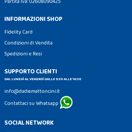
Partita Iva: 02608090425
INFORMAZIONI SHOP
Fidelity Card
Condizioni di Vendita
Spedizioni e Resi
SUPPORTO CLIENTI
DAL LUNEDÌ AL VENERDÌ DALLE 9:30 ALLE 16:30
info@dadiemattoncini.it
Contattaci su Whatsapp
SOCIAL NETWORK