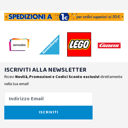
ISCRIVITI ALLA NEWSLETTER
Ricevi
Novità, Promozioni e Codici Sconto esclusivi
direttamente
nella tua email!