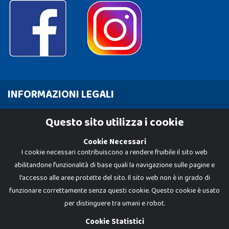
INFORMAZIONI LEGALI
Cookie Policy
Questo sito utilizza i cookie
Privacy Policy
Cookie Necessari
I cookie necessari contribuiscono a rendere fruibile il sito web
abilitandone funzionalità di base quali la navigazione sulle pagine e
l'accesso alle aree protette del sito. Il sito web non è in grado di
funzionare correttamente senza questi cookie. Questo cookie è usato
per distinguere tra umani e robot.
Cookie Statistici