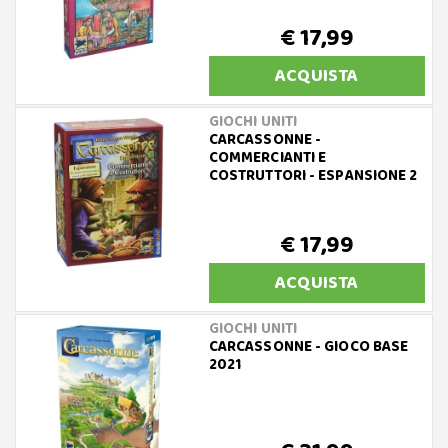
€ 17,99
ACQUISTA
GIOCHI UNITI
CARCASSONNE -
COMMERCIANTI E
COSTRUTTORI - ESPANSIONE 2
€ 17,99
ACQUISTA
GIOCHI UNITI
CARCASSONNE - GIOCO BASE
2021