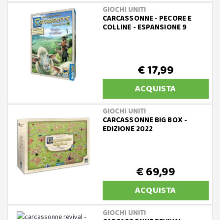
GIOCHI UNITI
CARCASSONNE - PECORE E
COLLINE - ESPANSIONE 9
€ 17,99
ACQUISTA
GIOCHI UNITI
CARCASSONNE BIG BOX -
EDIZIONE 2022
€ 69,99
ACQUISTA
GIOCHI UNITI