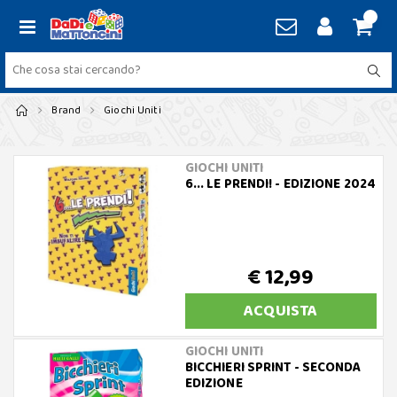
Brand
Giochi Uniti
GIOCHI UNITI
6... LE PRENDI! - EDIZIONE 2024
€ 12,99
ACQUISTA
GIOCHI UNITI
BICCHIERI SPRINT - SECONDA
EDIZIONE