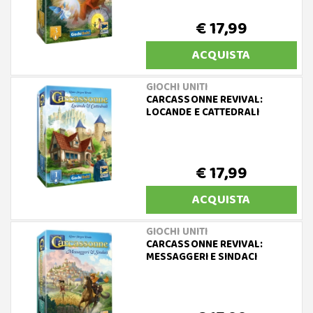
€ 17,99
ACQUISTA
GIOCHI UNITI
CARCASSONNE REVIVAL:
LOCANDE E CATTEDRALI
€ 17,99
ACQUISTA
GIOCHI UNITI
CARCASSONNE REVIVAL:
MESSAGGERI E SINDACI