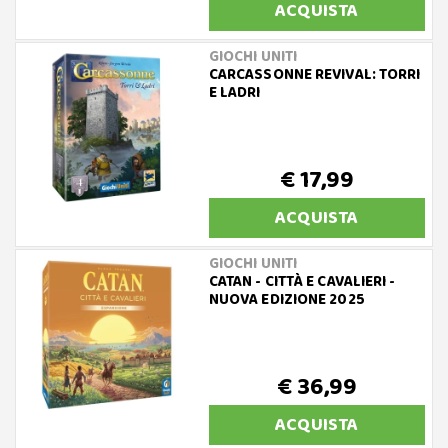
ACQUISTA
GIOCHI UNITI
CARCASSONNE REVIVAL: TORRI
E LADRI
€ 17,99
ACQUISTA
GIOCHI UNITI
CATAN - CITTÀ E CAVALIERI -
NUOVA EDIZIONE 2025
€ 36,99
ACQUISTA