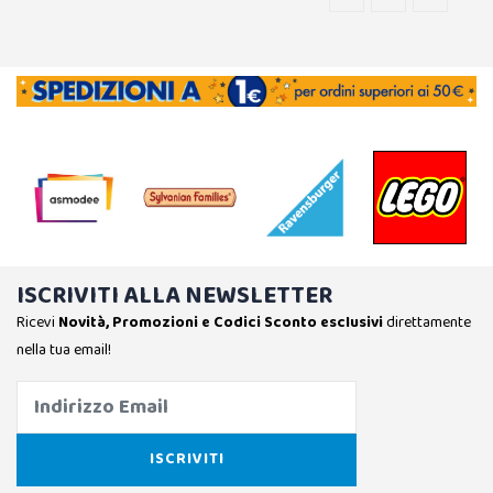
ISCRIVITI ALLA NEWSLETTER
Ricevi
Novità, Promozioni e Codici Sconto esclusivi
direttamente
nella tua email!