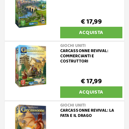
€ 17,99
ACQUISTA
GIOCHI UNITI
CARCASSONNE REVIVAL:
COMMERCIANTI E
COSTRUTTORI
€ 17,99
ACQUISTA
GIOCHI UNITI
CARCASSONNE REVIVAL: LA
FATA E IL DRAGO