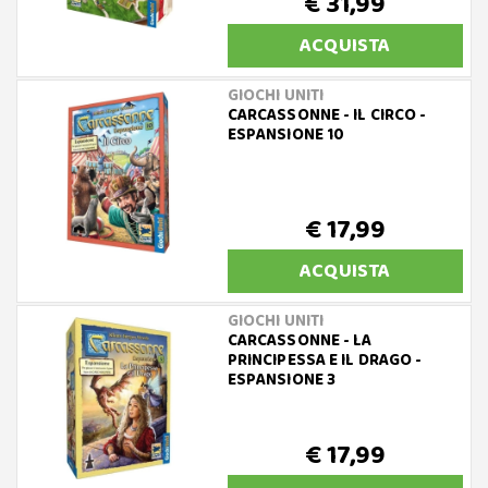
€ 31,99
ACQUISTA
GIOCHI UNITI
CARCASSONNE - IL CIRCO -
ESPANSIONE 10
€ 17,99
ACQUISTA
GIOCHI UNITI
CARCASSONNE - LA
PRINCIPESSA E IL DRAGO -
ESPANSIONE 3
€ 17,99