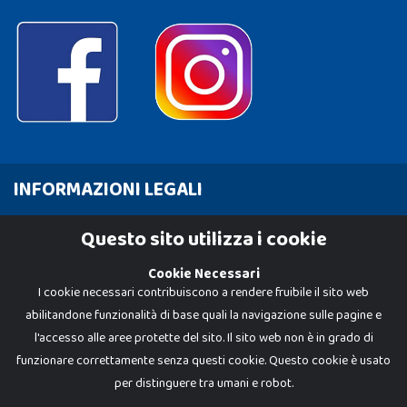
INFORMAZIONI LEGALI
Cookie Policy
Questo sito utilizza i cookie
Privacy Policy
Cookie Necessari
I cookie necessari contribuiscono a rendere fruibile il sito web
abilitandone funzionalità di base quali la navigazione sulle pagine e
l'accesso alle aree protette del sito. Il sito web non è in grado di
funzionare correttamente senza questi cookie. Questo cookie è usato
per distinguere tra umani e robot.