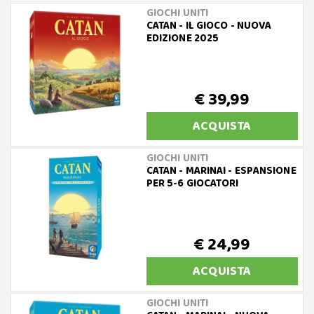
GIOCHI UNITI
CATAN - IL GIOCO - NUOVA
EDIZIONE 2025
€ 39,99
ACQUISTA
GIOCHI UNITI
CATAN - MARINAI - ESPANSIONE
PER 5-6 GIOCATORI
€ 24,99
ACQUISTA
GIOCHI UNITI