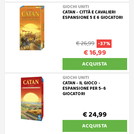
GIOCHI UNITI
CATAN - CITTÀ E CAVALIERI
ESPANSIONE 5 E 6 GIOCATORI
€ 26,99
-37%
€ 16,99
ACQUISTA
GIOCHI UNITI
CATAN - IL GIOCO -
ESPANSIONE PER 5-6
GIOCATORI
€ 24,99
ACQUISTA