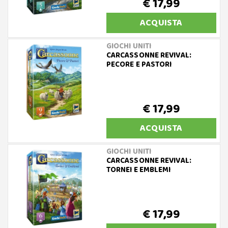
€ 17,99
ACQUISTA
GIOCHI UNITI
CARCASSONNE REVIVAL:
PECORE E PASTORI
€ 17,99
ACQUISTA
GIOCHI UNITI
CARCASSONNE REVIVAL:
TORNEI E EMBLEMI
€ 17,99