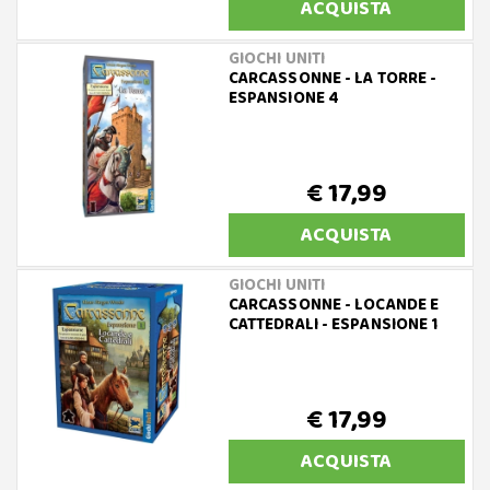
ACQUISTA
GIOCHI UNITI
CARCASSONNE - LA TORRE -
ESPANSIONE 4
€ 17,99
ACQUISTA
GIOCHI UNITI
CARCASSONNE - LOCANDE E
CATTEDRALI - ESPANSIONE 1
€ 17,99
ACQUISTA