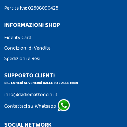
Partita Iva: 02608090425
INFORMAZIONI SHOP
Fidelity Card
Condizioni di Vendita
Spedizioni e Resi
SUPPORTO CLIENTI
DAL LUNEDÌ AL VENERDÌ DALLE 9:30 ALLE 16:30
info@dadiemattoncini.it
Contattaci su Whatsapp
SOCIAL NETWORK