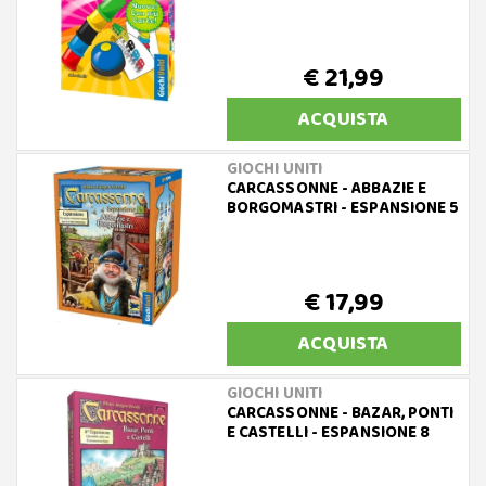
€ 21,99
ACQUISTA
GIOCHI UNITI
CARCASSONNE - ABBAZIE E
BORGOMASTRI - ESPANSIONE 5
€ 17,99
ACQUISTA
GIOCHI UNITI
CARCASSONNE - BAZAR, PONTI
E CASTELLI - ESPANSIONE 8