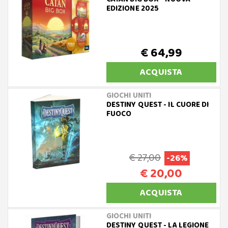
EDIZIONE 2025
€ 64,99
ACQUISTA
GIOCHI UNITI
DESTINY QUEST - IL CUORE DI
FUOCO
€ 27,00
-26%
€ 20,00
ACQUISTA
GIOCHI UNITI
DESTINY QUEST - LA LEGIONE