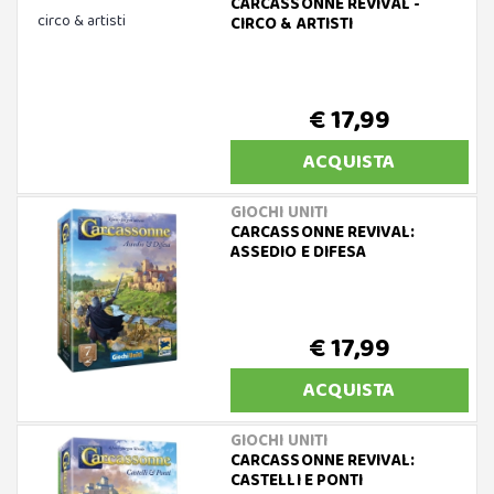
CARCASSONNE REVIVAL -
CIRCO & ARTISTI
€ 17,99
ACQUISTA
GIOCHI UNITI
CARCASSONNE REVIVAL:
ASSEDIO E DIFESA
€ 17,99
ACQUISTA
GIOCHI UNITI
CARCASSONNE REVIVAL:
CASTELLI E PONTI