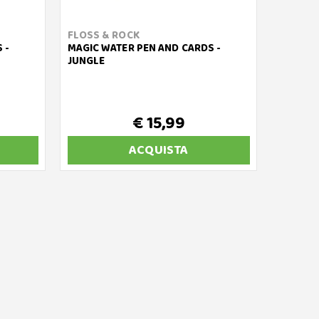
FLOSS & ROCK
 -
MAGIC WATER PEN AND CARDS -
JUNGLE
€ 15,99
ACQUISTA