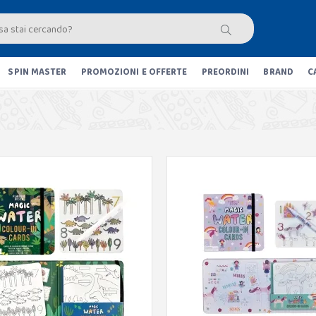
SPIN MASTER
PROMOZIONI E OFFERTE
PREORDINI
BRAND
C