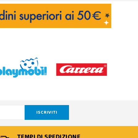
TEMPI DI SPEDIZIONE