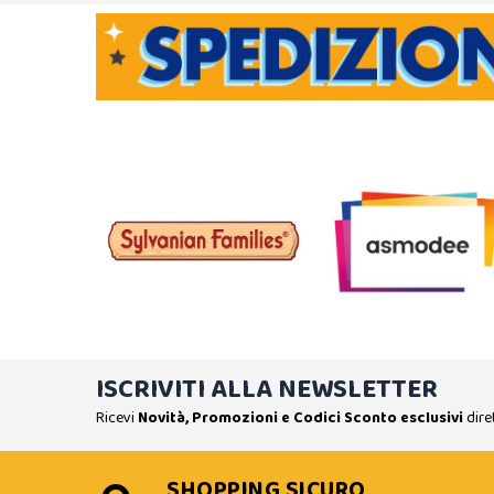
ISCRIVITI ALLA NEWSLETTER
Ricevi
Novità, Promozioni e Codici Sconto esclusivi
dire
SHOPPING SICURO