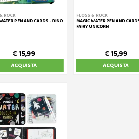
& ROCK
FLOSS & ROCK
WATER PEN AND CARDS - DINO
MAGIC WATER PEN AND CARDS
FAIRY UNICORN
€ 15,99
€ 15,99
ACQUISTA
ACQUISTA