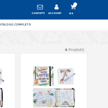
CONTATTI
ACCOUNT
€ 0
ATALOGO COMPLETO
4
Prodotti