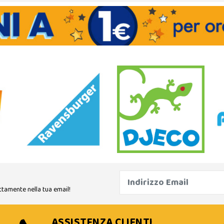
ttamente nella tua email!
ASSISTENZA CLIENTI