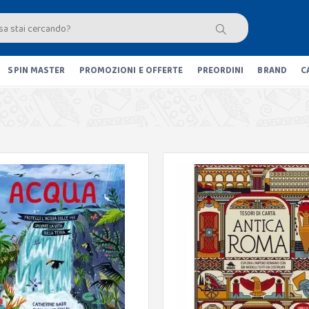
SPIN MASTER
PROMOZIONI E OFFERTE
PREORDINI
BRAND
C