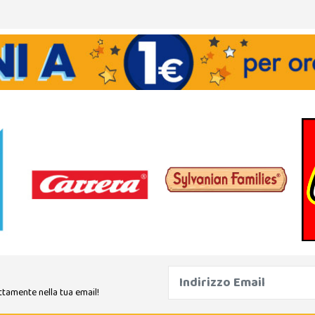
ttamente nella tua email!