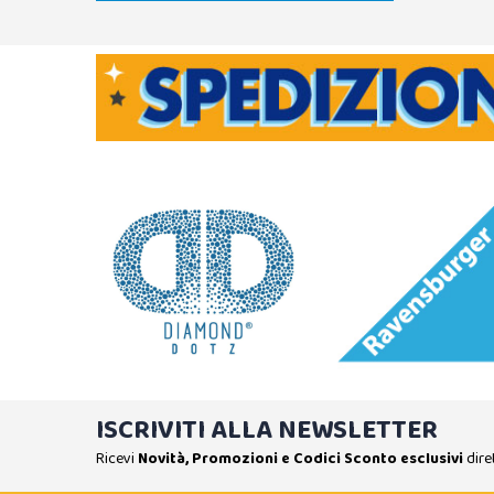
ISCRIVITI ALLA NEWSLETTER
Ricevi
Novità, Promozioni e Codici Sconto esclusivi
dire