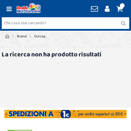
Brand
Dulcop
La ricerca non ha prodotto risultati