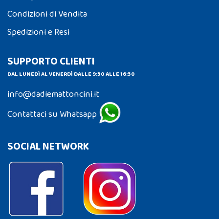
Condizioni di Vendita
Spedizioni e Resi
SUPPORTO CLIENTI
DAL LUNEDÌ AL VENERDÌ DALLE 9:30 ALLE 16:30
info@dadiemattoncini.it
Contattaci su Whatsapp
SOCIAL NETWORK