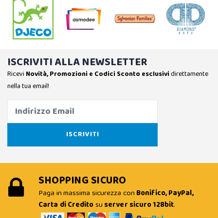
ISCRIVITI ALLA NEWSLETTER
Ricevi
Novità, Promozioni e Codici Sconto esclusivi
direttamente
nella tua email!
SHOPPING SICURO
Paga in massima sicurezza con
Bonifico, PayPal,
Carta di Credito
su
server sicuro 128bit
.