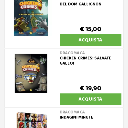
DEL DOM GALLIGNON
€ 15,00
ACQUISTA
DRACOMACA
CHICKEN CRIMES: SALVATE
GALLO!
€ 19,90
ACQUISTA
DRACOMACA
INDAGINI MINUTE