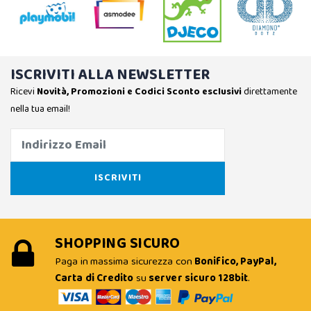
ISCRIVITI ALLA NEWSLETTER
Ricevi
Novità, Promozioni e Codici Sconto esclusivi
direttamente
nella tua email!
SHOPPING SICURO
Paga in massima sicurezza con
Bonifico, PayPal,
Carta di Credito
su
server sicuro 128bit
.