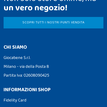
un vero negozio!
SCOPRI TUTTI I NOSTRI PUNTI VENDITA
CHI SIAMO
Giocabene S.r.l.
Milano - via della Posta 8
Partita Iva: 02608090425
INFORMAZIONI SHOP
Fidelity Card