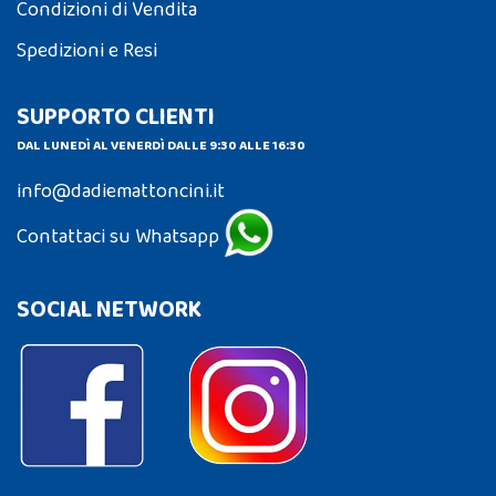
Condizioni di Vendita
Spedizioni e Resi
SUPPORTO CLIENTI
DAL LUNEDÌ AL VENERDÌ DALLE 9:30 ALLE 16:30
info@dadiemattoncini.it
Contattaci su Whatsapp
SOCIAL NETWORK