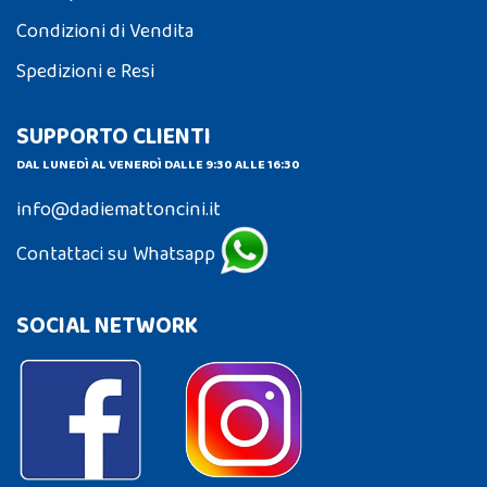
Condizioni di Vendita
Spedizioni e Resi
SUPPORTO CLIENTI
DAL LUNEDÌ AL VENERDÌ DALLE 9:30 ALLE 16:30
info@dadiemattoncini.it
Contattaci su Whatsapp
SOCIAL NETWORK