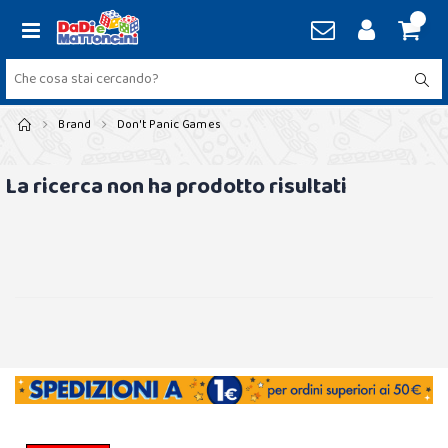
Brand
Don't Panic Games
La ricerca non ha prodotto risultati