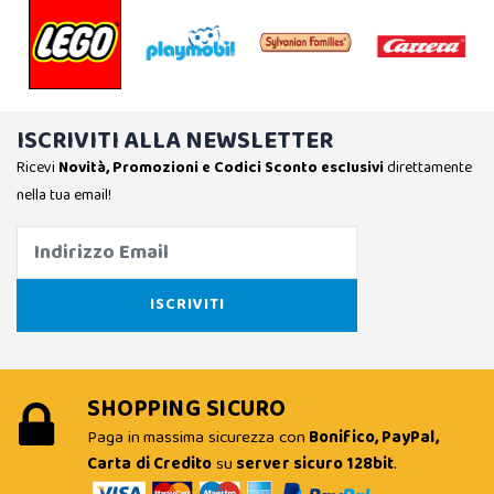
ISCRIVITI ALLA NEWSLETTER
Ricevi
Novità, Promozioni e Codici Sconto esclusivi
direttamente
nella tua email!
SHOPPING SICURO
Paga in massima sicurezza con
Bonifico, PayPal,
Carta di Credito
su
server sicuro 128bit
.