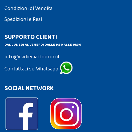
Condizioni di Vendita
Spedizioni e Resi
SUPPORTO CLIENTI
DAL LUNEDÌ AL VENERDÌ DALLE 9:30 ALLE 16:30
info@dadiemattoncini.it
Contattaci su Whatsapp
SOCIAL NETWORK