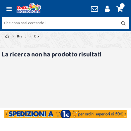
Brand
Dix
La ricerca non ha prodotto risultati