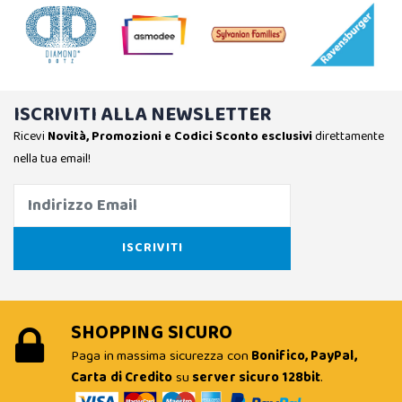
ISCRIVITI ALLA NEWSLETTER
Ricevi
Novità, Promozioni e Codici Sconto esclusivi
direttamente
nella tua email!
SHOPPING SICURO
Paga in massima sicurezza con
Bonifico, PayPal,
Carta di Credito
su
server sicuro 128bit
.