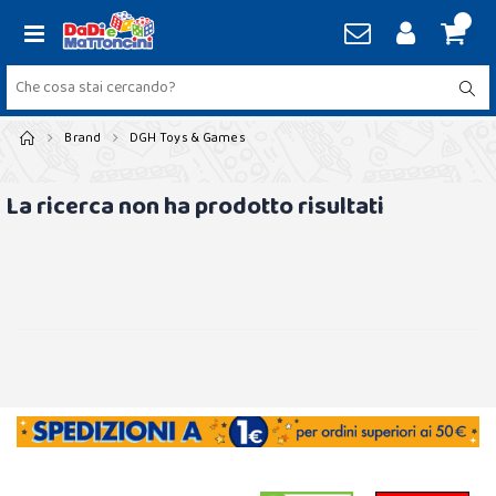
Brand
DGH Toys & Games
La ricerca non ha prodotto risultati