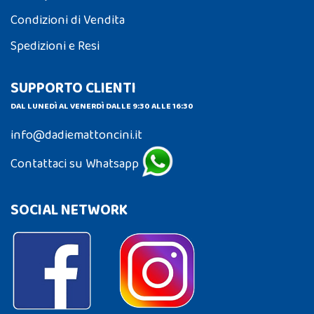
Condizioni di Vendita
Spedizioni e Resi
SUPPORTO CLIENTI
DAL LUNEDÌ AL VENERDÌ DALLE 9:30 ALLE 16:30
info@dadiemattoncini.it
Contattaci su Whatsapp
SOCIAL NETWORK