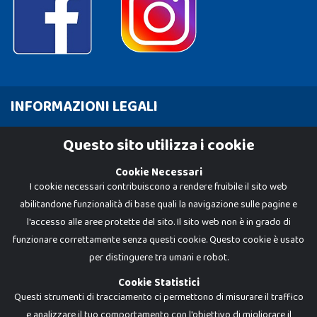
INFORMAZIONI LEGALI
Cookie Policy
Questo sito utilizza i cookie
Privacy Policy
Cookie Necessari
I cookie necessari contribuiscono a rendere fruibile il sito web
abilitandone funzionalità di base quali la navigazione sulle pagine e
l'accesso alle aree protette del sito. Il sito web non è in grado di
funzionare correttamente senza questi cookie. Questo cookie è usato
per distinguere tra umani e robot.
Cookie Statistici
Questi strumenti di tracciamento ci permettono di misurare il traffico
e analizzare il tuo comportamento con l'obiettivo di migliorare il