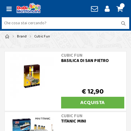
Brand
Cubic Fun
CUBIC FUN
BASILICA DI SAN PIETRO
€ 12,90
ACQUISTA
CUBIC FUN
TITANIC MINI