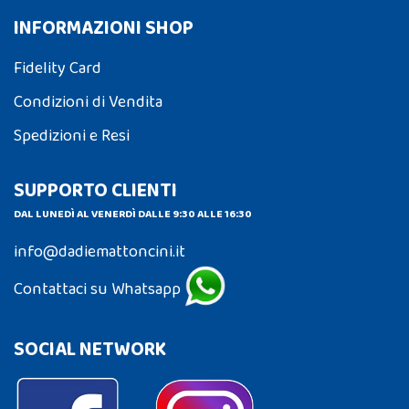
INFORMAZIONI SHOP
Fidelity Card
Condizioni di Vendita
Spedizioni e Resi
SUPPORTO CLIENTI
DAL LUNEDÌ AL VENERDÌ DALLE 9:30 ALLE 16:30
info@dadiemattoncini.it
Contattaci su Whatsapp
SOCIAL NETWORK