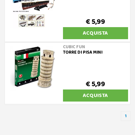
€ 5,99
ACQUISTA
CUBIC FUN
TORRE DI PISA MINI
€ 5,99
ACQUISTA
1