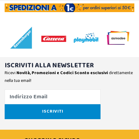
ISCRIVITI ALLA NEWSLETTER
Ricevi
Novità, Promozioni e Codici Sconto esclusivi
direttamente
nella tua email!