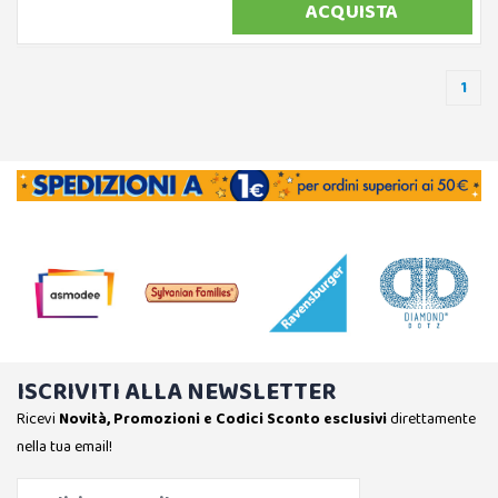
ACQUISTA
1
ISCRIVITI ALLA NEWSLETTER
Ricevi
Novità, Promozioni e Codici Sconto esclusivi
direttamente
nella tua email!