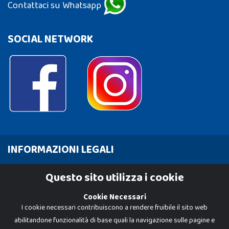
Contattaci su Whatsapp
SOCIAL NETWORK
INFORMAZIONI LEGALI
Cookie Policy
Questo sito utilizza i cookie
Privacy Policy
Cookie Necessari
I cookie necessari contribuiscono a rendere fruibile il sito web
abilitandone funzionalità di base quali la navigazione sulle pagine e