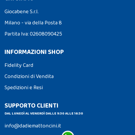
Giocabene S.r.l.
Milano - via della Posta 8
Partita Iva: 02608090425
INFORMAZIONI SHOP
Fidelity Card
Condizioni di Vendita
Spedizioni e Resi
SUPPORTO CLIENTI
DAL LUNEDÌ AL VENERDÌ DALLE 9:30 ALLE 16:30
info@dadiemattoncini.it