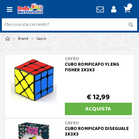
Brand
Cayro
CAYRO
CUBO ROMPICAPO YLENG
FISHER 3X3X3
€ 12,99
ACQUISTA
CAYRO
CUBO ROMPICAPO DISEGUALE
3X3X3