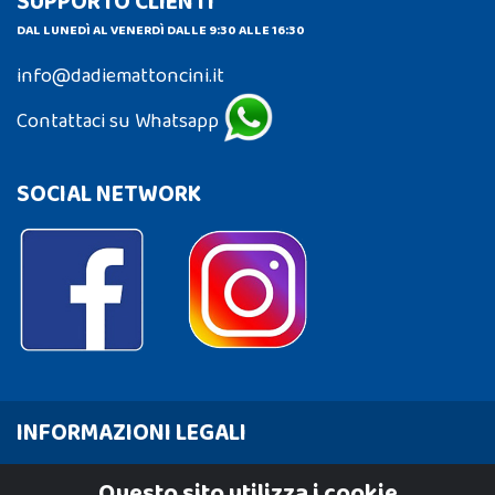
SUPPORTO CLIENTI
DAL LUNEDÌ AL VENERDÌ DALLE 9:30 ALLE 16:30
info@dadiemattoncini.it
Contattaci su Whatsapp
SOCIAL NETWORK
INFORMAZIONI LEGALI
Cookie Policy
Questo sito utilizza i cookie