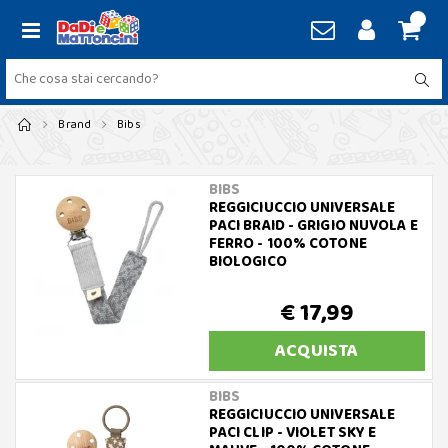
Brand
Bibs
BIBS
REGGICIUCCIO UNIVERSALE
PACI BRAID - GRIGIO NUVOLA E
FERRO - 100% COTONE
BIOLOGICO
€ 17,99
ACQUISTA
BIBS
REGGICIUCCIO UNIVERSALE
PACI CLIP - VIOLET SKY E