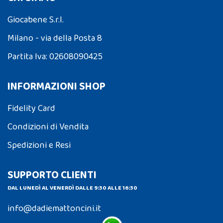
Giocabene S.r.l.
Milano - via della Posta 8
Partita Iva: 02608090425
INFORMAZIONI SHOP
Fidelity Card
Condizioni di Vendita
Spedizioni e Resi
SUPPORTO CLIENTI
DAL LUNEDÌ AL VENERDÌ DALLE 9:30 ALLE 16:30
info@dadiemattoncini.it