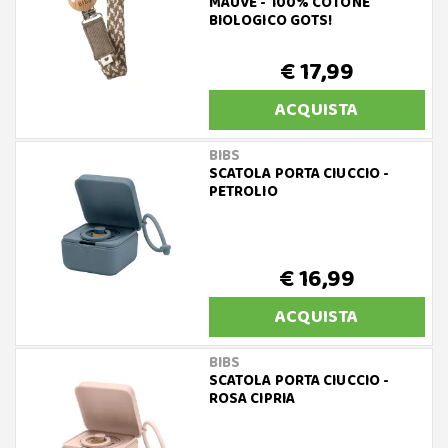
MAUVE - 100% COTONE
BIOLOGICO GOTS!
€ 17,99
ACQUISTA
BIBS
SCATOLA PORTA CIUCCIO -
PETROLIO
€ 16,99
ACQUISTA
BIBS
SCATOLA PORTA CIUCCIO -
ROSA CIPRIA