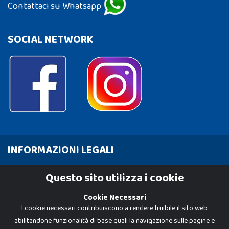
Contattaci su Whatsapp
SOCIAL NETWORK
INFORMAZIONI LEGALI
Cookie Policy
Questo sito utilizza i cookie
Privacy Policy
Cookie Necessari
I cookie necessari contribuiscono a rendere fruibile il sito web
abilitandone funzionalità di base quali la navigazione sulle pagine e