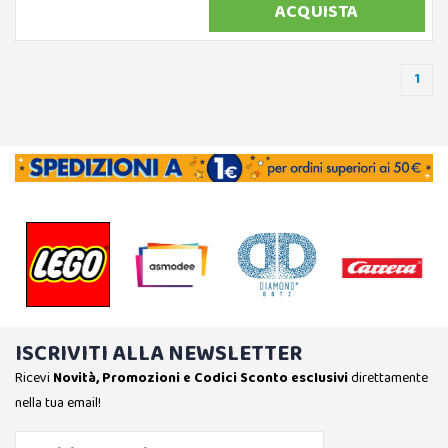
ACQUISTA
1
ISCRIVITI ALLA NEWSLETTER
Ricevi
Novità, Promozioni e Codici Sconto esclusivi
direttamente
nella tua email!