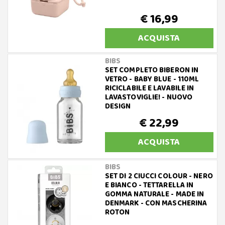
€ 16,99
ACQUISTA
BIBS
SET COMPLETO BIBERON IN
VETRO - BABY BLUE - 110ML
RICICLABILE E LAVABILE IN
LAVASTOVIGLIE! - NUOVO
DESIGN
€ 22,99
ACQUISTA
BIBS
SET DI 2 CIUCCI COLOUR - NERO
E BIANCO - TETTARELLA IN
GOMMA NATURALE - MADE IN
DENMARK - CON MASCHERINA
ROTON