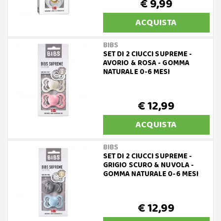
€ 9,99
ACQUISTA
BIBS
SET DI 2 CIUCCI SUPREME -
AVORIO & ROSA - GOMMA
NATURALE 0-6 MESI
€ 12,99
ACQUISTA
BIBS
SET DI 2 CIUCCI SUPREME -
GRIGIO SCURO & NUVOLA -
GOMMA NATURALE 0-6 MESI
€ 12,99