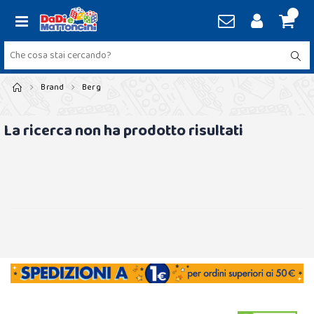
Brand
Berg
La ricerca non ha prodotto risultati