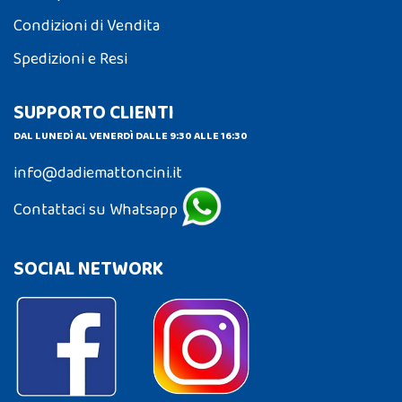
Condizioni di Vendita
Spedizioni e Resi
SUPPORTO CLIENTI
DAL LUNEDÌ AL VENERDÌ DALLE 9:30 ALLE 16:30
info@dadiemattoncini.it
Contattaci su Whatsapp
SOCIAL NETWORK