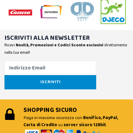
ISCRIVITI ALLA NEWSLETTER
Ricevi
Novità, Promozioni e Codici Sconto esclusivi
direttamente
nella tua email!
SHOPPING SICURO
Paga in massima sicurezza con
Bonifico, PayPal,
Carta di Credito
su
server sicuro 128bit
.