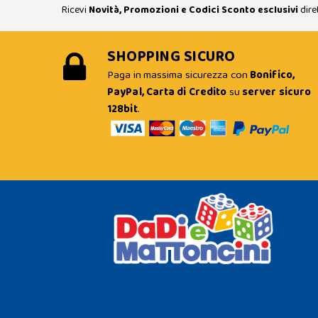
Ricevi
Novità, Promozioni e Codici Sconto esclusivi
dire
SHOPPING SICURO
Paga in massima sicurezza con
Bonifico,
PayPal, Carta di Credito
su
server sicuro
128bit
.