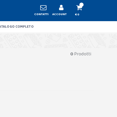
CONTATTI
ACCOUNT
€ 0
ATALOGO COMPLETO
0
Prodotti