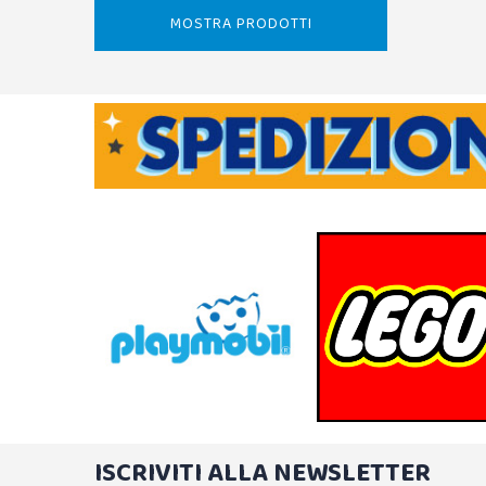
MOSTRA PRODOTTI
ISCRIVITI ALLA NEWSLETTER