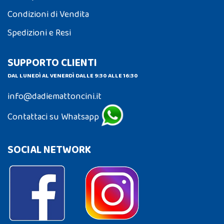
Condizioni di Vendita
Spedizioni e Resi
SUPPORTO CLIENTI
DAL LUNEDÌ AL VENERDÌ DALLE 9:30 ALLE 16:30
info@dadiemattoncini.it
Contattaci su Whatsapp
SOCIAL NETWORK