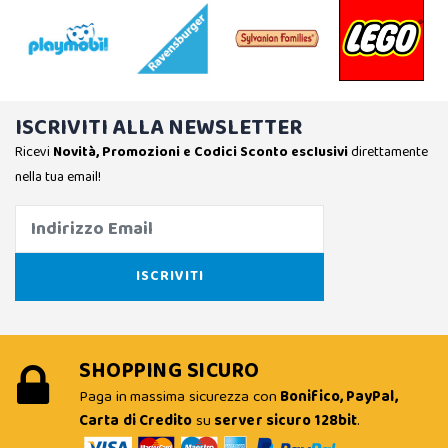
ISCRIVITI ALLA NEWSLETTER
Ricevi
Novità, Promozioni e Codici Sconto esclusivi
direttamente
nella tua email!
SHOPPING SICURO
Paga in massima sicurezza con
Bonifico, PayPal,
Carta di Credito
su
server sicuro 128bit
.