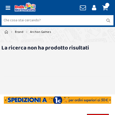
Brand
Archon Games
La ricerca non ha prodotto risultati