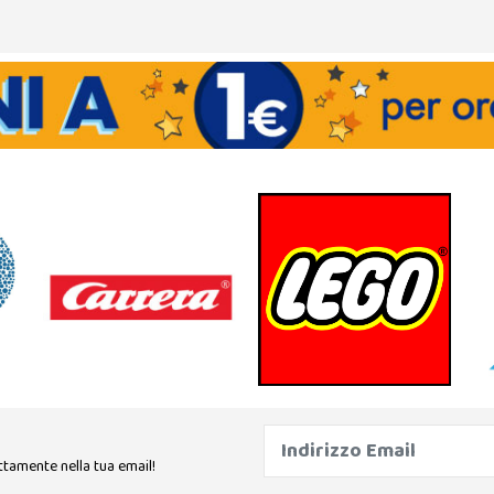
ttamente nella tua email!