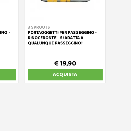
3 SPROUTS
INO -
PORTAOGGETTI PER PASSEGGINO -
RINOCERONTE - SI ADATTA A
QUALUNQUE PASSEGGINO!
€ 19,90
ACQUISTA