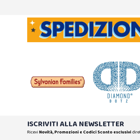
ISCRIVITI ALLA NEWSLETTER
Ricevi
Novità, Promozioni e Codici Sconto esclusivi
dire