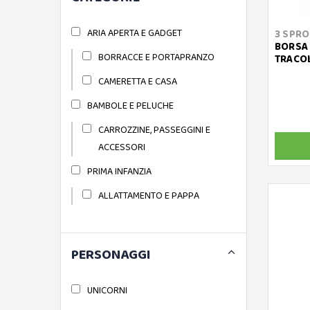
ARIA APERTA E GADGET
3 SPR
BORSA 
BORRACCE E PORTAPRANZO
TRACOL
CAMERETTA E CASA
BAMBOLE E PELUCHE
CARROZZINE, PASSEGGINI E
ACCESSORI
PRIMA INFANZIA
ALLATTAMENTO E PAPPA
PERSONAGGI
UNICORNI