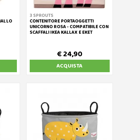
3 SPROUTS
IALLO
CONTENITORE PORTAOGGETTI
UNICORNO ROSA - COMPATIBILE CON
SCAFFALI IKEA KALLAX E EKET
€ 24,90
ACQUISTA