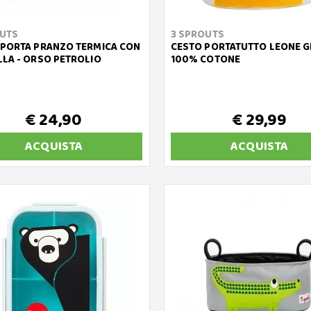
OUTS
3 SPROUTS
PORTA PRANZO TERMICA CON
CESTO PORTATUTTO LEONE G
LA - ORSO PETROLIO
100% COTONE
€ 24,90
€ 29,99
ACQUISTA
ACQUISTA