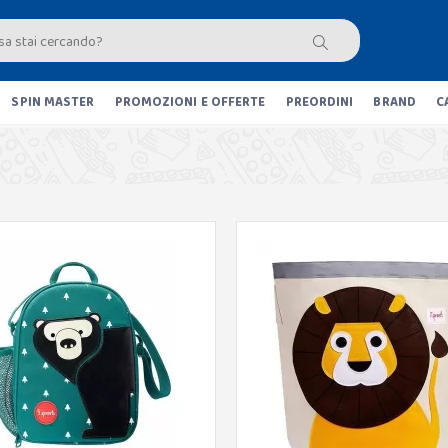
SPIN MASTER
PROMOZIONI E OFFERTE
PREORDINI
BRAND
C