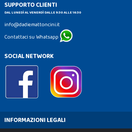
SUPPORTO CLIENTI
DAL LUNEDÌ AL VENERDÌ DALLE 9:30 ALLE 16:30
info@dadiemattoncini.it
Contattaci su Whatsapp
SOCIAL NETWORK
INFORMAZIONI LEGALI