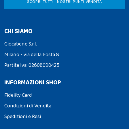
SCOPRI TUTTI I NOSTRI PUNTI VENDITA
CHI SIAMO
Giocabene S.r.l.
Milano - via della Posta 8
Partita Iva: 02608090425
INFORMAZIONI SHOP
Fidelity Card
Condizioni di Vendita
Spedizioni e Resi