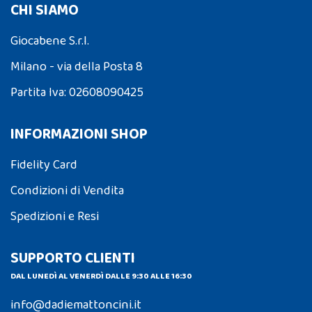
CHI SIAMO
Giocabene S.r.l.
Milano - via della Posta 8
Partita Iva: 02608090425
INFORMAZIONI SHOP
Fidelity Card
Condizioni di Vendita
Spedizioni e Resi
SUPPORTO CLIENTI
DAL LUNEDÌ AL VENERDÌ DALLE 9:30 ALLE 16:30
info@dadiemattoncini.it