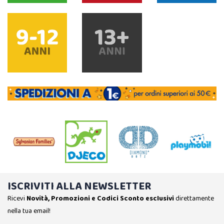
ISCRIVITI ALLA NEWSLETTER
Ricevi
Novità, Promozioni e Codici Sconto esclusivi
direttamente
nella tua email!