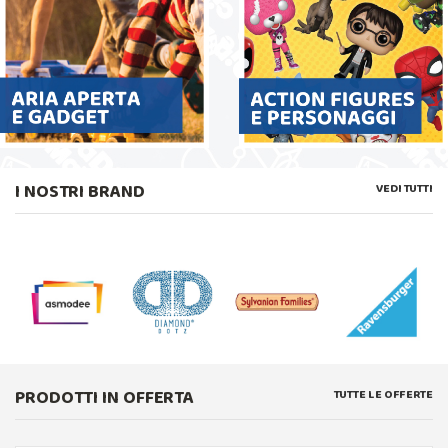
I NOSTRI BRAND
VEDI TUTTI
PRODOTTI IN OFFERTA
TUTTE LE OFFERTE