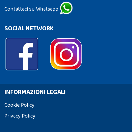
Contattaci su Whatsapp
SOCIAL NETWORK
INFORMAZIONI LEGALI
Cookie Policy
Privacy Policy