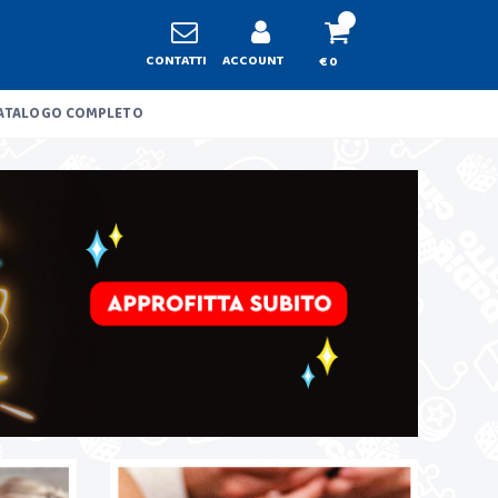
CONTATTI
ACCOUNT
€ 0
ATALOGO COMPLETO