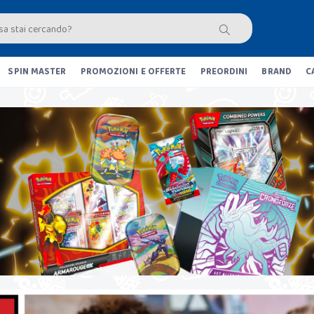
SPIN MASTER
PROMOZIONI E OFFERTE
PREORDINI
BRAND
C