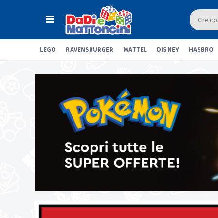
LEGO
RAVENSBURGER
MATTEL
DISNEY
HASBRO