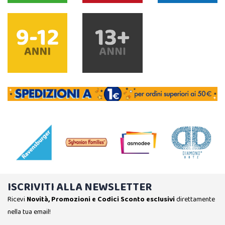
ISCRIVITI ALLA NEWSLETTER
Ricevi
Novità, Promozioni e Codici Sconto esclusivi
direttamente
nella tua email!