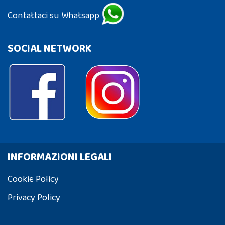
Contattaci su Whatsapp
SOCIAL NETWORK
INFORMAZIONI LEGALI
Cookie Policy
Privacy Policy