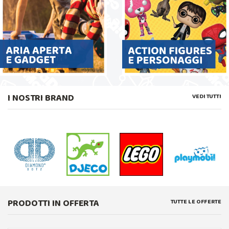
I NOSTRI BRAND
VEDI TUTTI
PRODOTTI IN OFFERTA
TUTTE LE OFFERTE