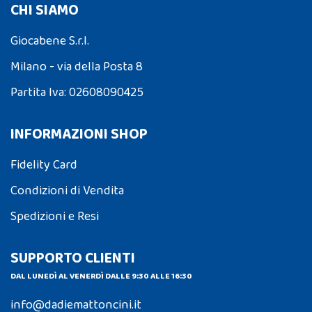
CHI SIAMO
Giocabene S.r.l.
Milano - via della Posta 8
Partita Iva: 02608090425
INFORMAZIONI SHOP
Fidelity Card
Condizioni di Vendita
Spedizioni e Resi
SUPPORTO CLIENTI
DAL LUNEDÌ AL VENERDÌ DALLE 9:30 ALLE 16:30
info@dadiemattoncini.it