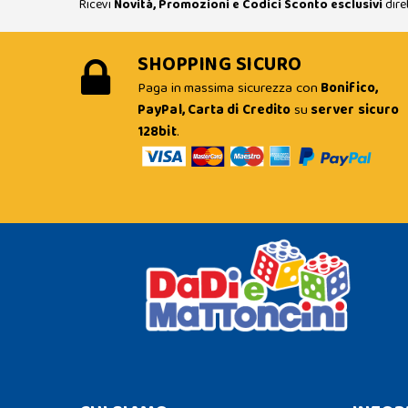
Ricevi
Novità, Promozioni e Codici Sconto esclusivi
dire
SHOPPING SICURO
Paga in massima sicurezza con
Bonifico,
PayPal, Carta di Credito
su
server sicuro
128bit
.