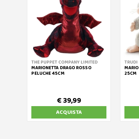
THE PUPPET COMPANY LIMITED
TRUDI
MARIONETTA DRAGO ROSSO
MARIO
PELUCHE 45CM
25CM
€ 39,99
ACQUISTA