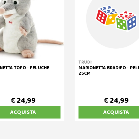
TRUDI
NETTA TOPO - PELUCHE
MARIONETTA BRADIPO - PE
25CM
€ 24,99
€ 24,99
ACQUISTA
ACQUISTA