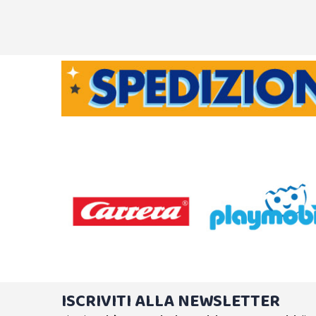
ISCRIVITI ALLA NEWSLETTER