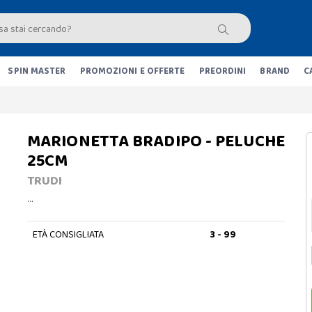
SPIN MASTER
PROMOZIONI E OFFERTE
PREORDINI
BRAND
C
MARIONETTA BRADIPO - PELUCHE
25CM
TRUDI
…
ETÀ CONSIGLIATA
3 - 99