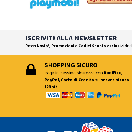
ISCRIVITI ALLA NEWSLETTER
Ricevi
Novità, Promozioni e Codici Sconto esclusivi
dire
SHOPPING SICURO
Paga in massima sicurezza con
Bonifico,
PayPal, Carta di Credito
su
server sicuro
128bit
.