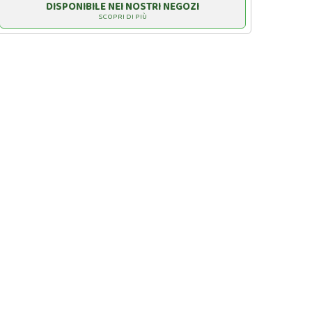
DISPONIBILE NEI NOSTRI NEGOZI
SCOPRI DI PIÙ