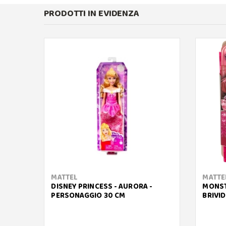
PRODOTTI IN EVIDENZA
MATTEL
MATTE
DISNEY PRINCESS - AURORA -
MONST
PERSONAGGIO 30 CM
BRIVI