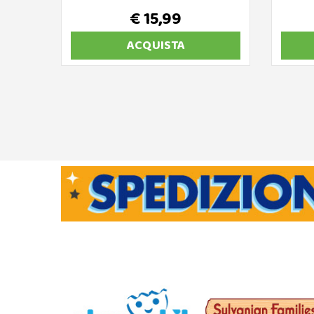
€ 15,99
ACQUISTA