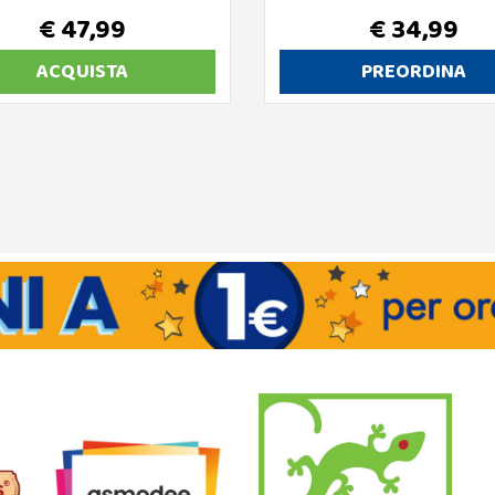
€ 47,99
€ 34,99
ACQUISTA
PREORDINA