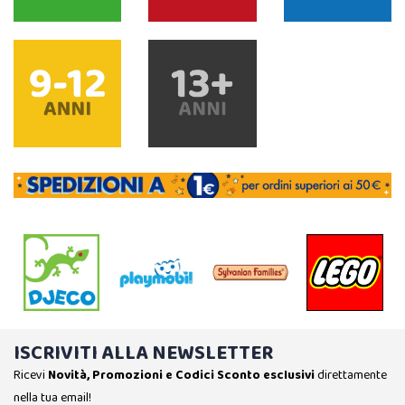
ISCRIVITI ALLA NEWSLETTER
Ricevi
Novità, Promozioni e Codici Sconto esclusivi
direttamente
nella tua email!