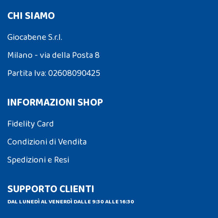
CHI SIAMO
Giocabene S.r.l.
Milano - via della Posta 8
Partita Iva: 02608090425
INFORMAZIONI SHOP
Fidelity Card
Condizioni di Vendita
Spedizioni e Resi
SUPPORTO CLIENTI
DAL LUNEDÌ AL VENERDÌ DALLE 9:30 ALLE 16:30