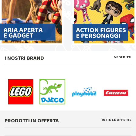
I NOSTRI BRAND
VEDI TUTTI
PRODOTTI IN OFFERTA
TUTTE LE OFFERTE