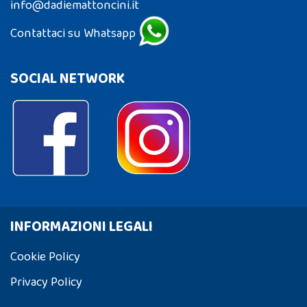
info@dadiemattoncini.it
Contattaci su Whatsapp
SOCIAL NETWORK
INFORMAZIONI LEGALI
Cookie Policy
Privacy Policy