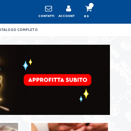
CONTATTI
ACCOUNT
€ 0
ATALOGO COMPLETO