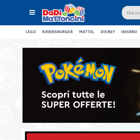
LEGO
RAVENSBURGER
MATTEL
DISNEY
HASBRO