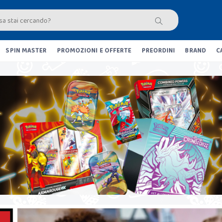
SPIN MASTER
PROMOZIONI E OFFERTE
PREORDINI
BRAND
C