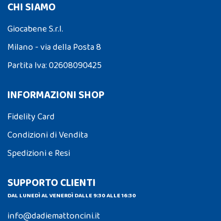
CHI SIAMO
Giocabene S.r.l.
Milano - via della Posta 8
Partita Iva: 02608090425
INFORMAZIONI SHOP
Fidelity Card
Condizioni di Vendita
Spedizioni e Resi
SUPPORTO CLIENTI
DAL LUNEDÌ AL VENERDÌ DALLE 9:30 ALLE 16:30
info@dadiemattoncini.it