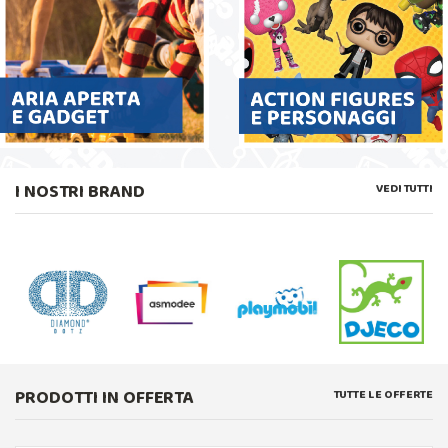
I NOSTRI BRAND
VEDI TUTTI
PRODOTTI IN OFFERTA
TUTTE LE OFFERTE