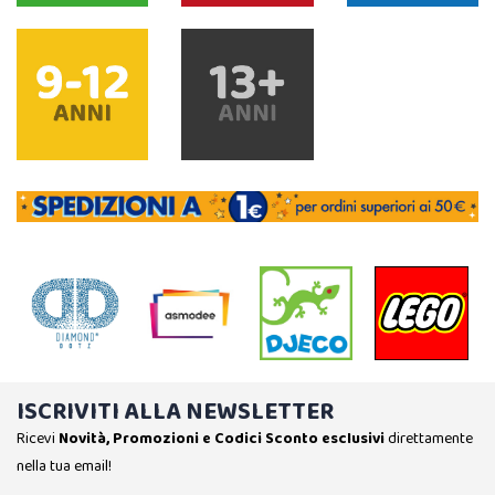
ISCRIVITI ALLA NEWSLETTER
Ricevi
Novità, Promozioni e Codici Sconto esclusivi
direttamente
nella tua email!