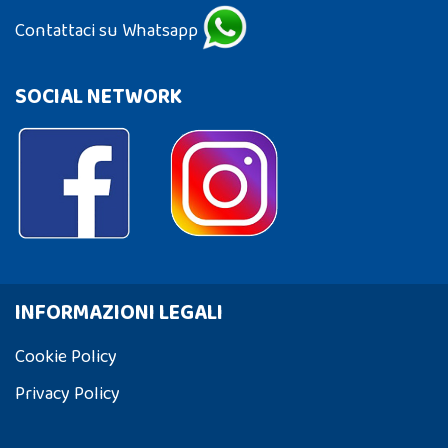
Contattaci su Whatsapp
SOCIAL NETWORK
INFORMAZIONI LEGALI
Cookie Policy
Privacy Policy