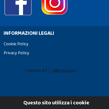
INFORMAZIONI LEGALI
Cookie Policy
Privacy Policy
Questo sito utilizza i cookie