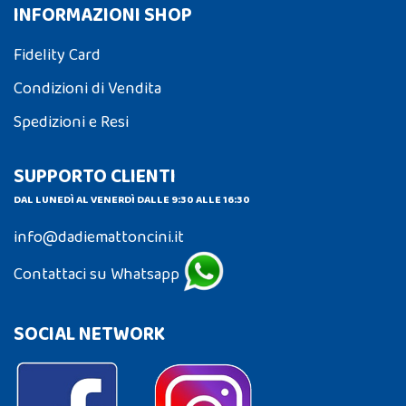
INFORMAZIONI SHOP
Fidelity Card
Condizioni di Vendita
Spedizioni e Resi
SUPPORTO CLIENTI
DAL LUNEDÌ AL VENERDÌ DALLE 9:30 ALLE 16:30
info@dadiemattoncini.it
Contattaci su Whatsapp
SOCIAL NETWORK