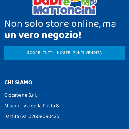
Non solo store online, ma
un vero negozio!
SCOPRI TUTTI I NOSTRI PUNTI VENDITA
CHI SIAMO
Giocabene S.r.l.
Milano - via della Posta 8
Partita Iva: 02608090425