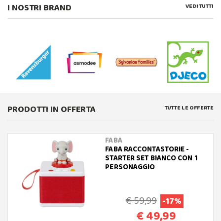
I NOSTRI BRAND
VEDI TUTTI
PRODOTTI IN OFFERTA
TUTTE LE OFFERTE
FABA
FABA RACCONTASTORIE -
STARTER SET BIANCO CON 1
PERSONAGGIO
€ 59,99
-17%
€ 49,99