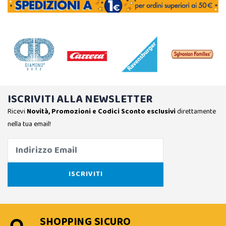
ISCRIVITI ALLA NEWSLETTER
Ricevi
Novità, Promozioni e Codici Sconto esclusivi
direttamente
nella tua email!
SHOPPING SICURO