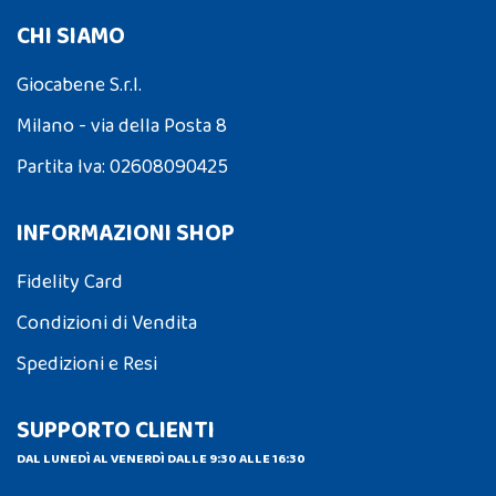
CHI SIAMO
Giocabene S.r.l.
Milano - via della Posta 8
Partita Iva: 02608090425
INFORMAZIONI SHOP
Fidelity Card
Condizioni di Vendita
Spedizioni e Resi
SUPPORTO CLIENTI
DAL LUNEDÌ AL VENERDÌ DALLE 9:30 ALLE 16:30