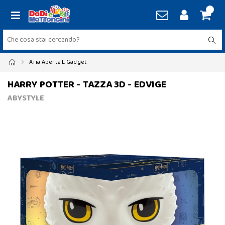
Aria Aperta E Gadget
HARRY POTTER - TAZZA 3D - EDVIGE
ABYSTYLE