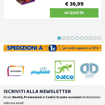
€ 36,99
ACQUISTA
ISCRIVITI ALLA NEWSLETTER
Ricevi
Novità, Promozioni e Codici Sconto esclusivi
direttamente
nella tua email!