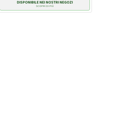
DISPONIBILE NEI NOSTRI NEGOZI
SCOPRI DI PIÙ