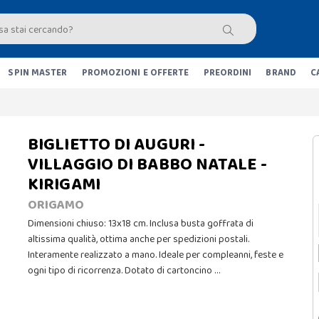
SPIN MASTER
PROMOZIONI E OFFERTE
PREORDINI
BRAND
C
BIGLIETTO DI AUGURI -
VILLAGGIO DI BABBO NATALE -
KIRIGAMI
ORIGAMO
Dimensioni chiuso: 13x18 cm. Inclusa busta goffrata di
altissima qualità, ottima anche per spedizioni postali.
Interamente realizzato a mano. Ideale per compleanni, feste e
ogni tipo di ricorrenza. Dotato di cartoncino …