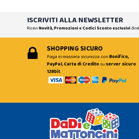
ISCRIVITI ALLA NEWSLETTER
Ricevi
Novità, Promozioni e Codici Sconto esclusivi
dire
SHOPPING SICURO
Paga in massima sicurezza con
Bonifico,
PayPal, Carta di Credito
su
server sicuro
128bit
.