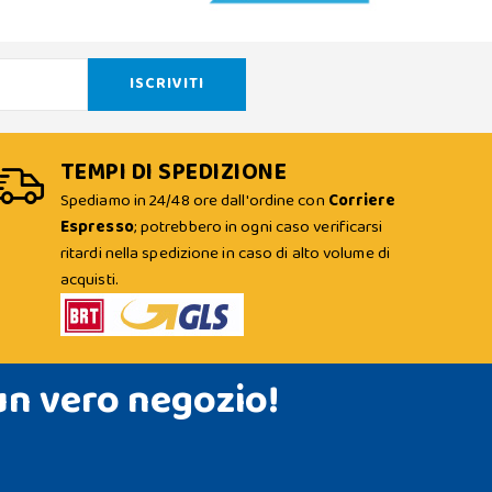
TEMPI DI SPEDIZIONE
Spediamo in 24/48 ore dall'ordine con
Corriere
Espresso
; potrebbero in ogni caso verificarsi
ritardi nella spedizione in caso di alto volume di
acquisti.
un vero negozio!