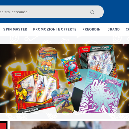
SPIN MASTER
PROMOZIONI E OFFERTE
PREORDINI
BRAND
C