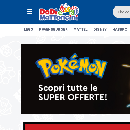
LEGO
RAVENSBURGER
MATTEL
DISNEY
HASBRO