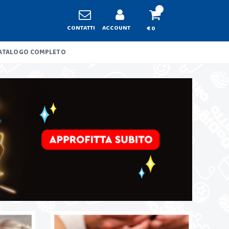
CONTATTI
ACCOUNT
€ 0
ATALOGO COMPLETO