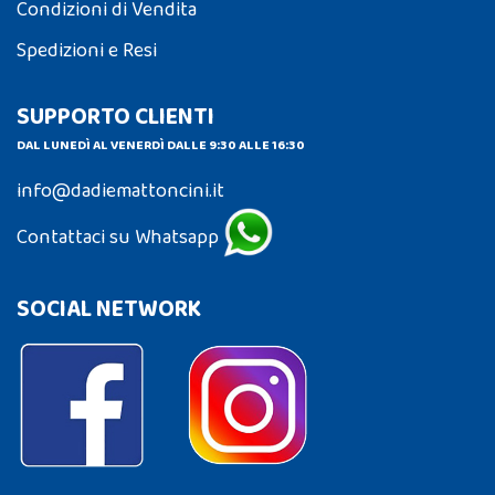
Condizioni di Vendita
Spedizioni e Resi
SUPPORTO CLIENTI
DAL LUNEDÌ AL VENERDÌ DALLE 9:30 ALLE 16:30
info@dadiemattoncini.it
Contattaci su Whatsapp
SOCIAL NETWORK