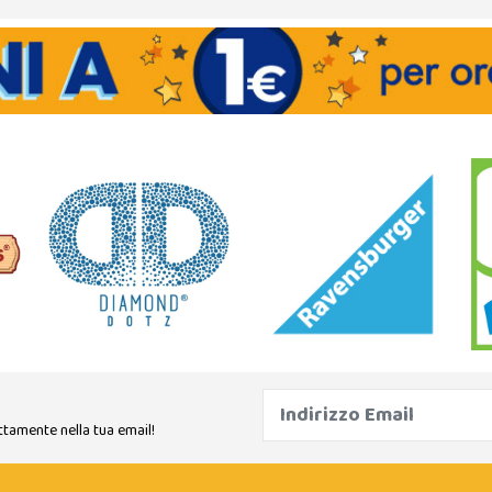
ttamente nella tua email!