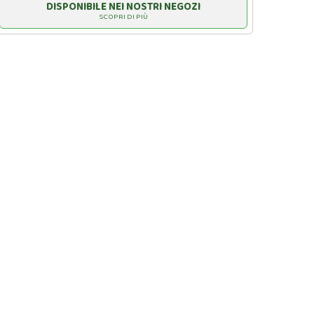
DISPONIBILE NEI NOSTRI NEGOZI
SCOPRI DI PIÙ