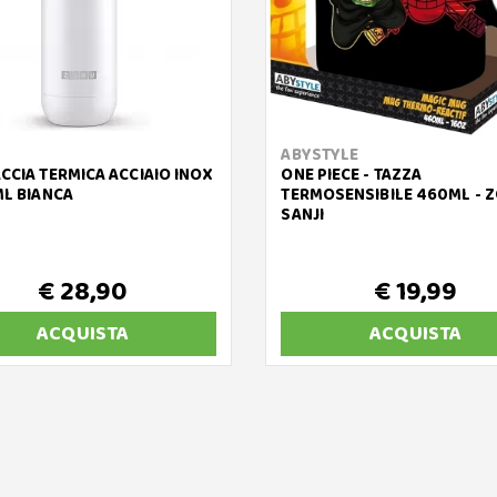
ABYSTYLE
CCIA TERMICA ACCIAIO INOX
ONE PIECE - TAZZA
ML BIANCA
TERMOSENSIBILE 460ML - 
SANJI
€ 28,90
€ 19,99
ACQUISTA
ACQUISTA