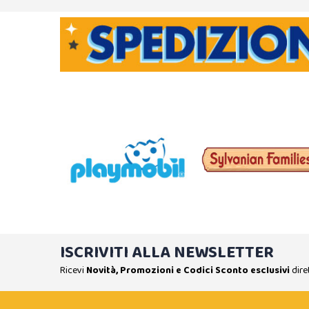
ISCRIVITI ALLA NEWSLETTER
Ricevi
Novità, Promozioni e Codici Sconto esclusivi
dire