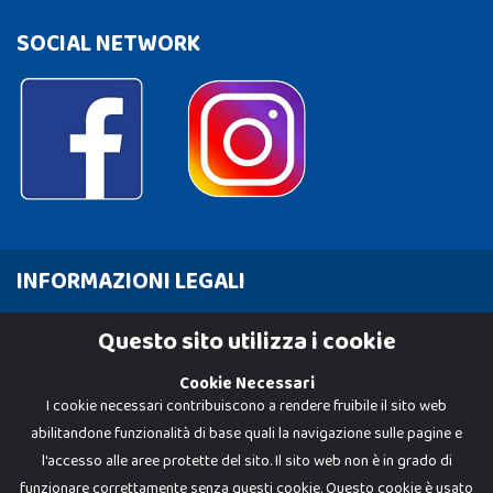
SOCIAL NETWORK
INFORMAZIONI LEGALI
Cookie Policy
Questo sito utilizza i cookie
Privacy Policy
Cookie Necessari
I cookie necessari contribuiscono a rendere fruibile il sito web
abilitandone funzionalità di base quali la navigazione sulle pagine e
l'accesso alle aree protette del sito. Il sito web non è in grado di
funzionare correttamente senza questi cookie. Questo cookie è usato