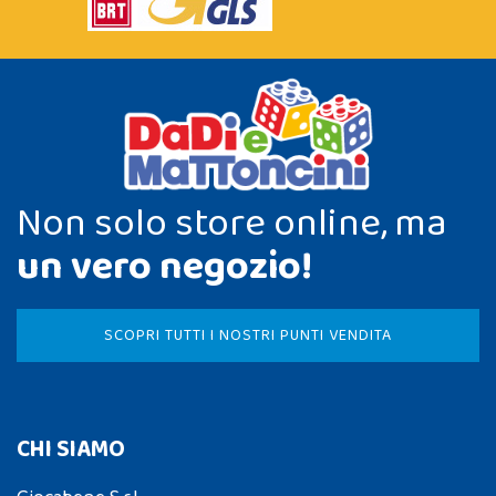
Non solo store online, ma
un vero negozio!
SCOPRI TUTTI I NOSTRI PUNTI VENDITA
CHI SIAMO