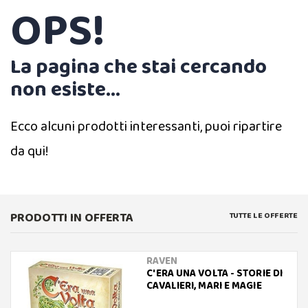
OPS!
La pagina che stai cercando
non esiste...
Ecco alcuni prodotti interessanti, puoi ripartire
da qui!
PRODOTTI IN OFFERTA
TUTTE LE OFFERTE
RAVEN
C'ERA UNA VOLTA - STORIE DI
CAVALIERI, MARI E MAGIE