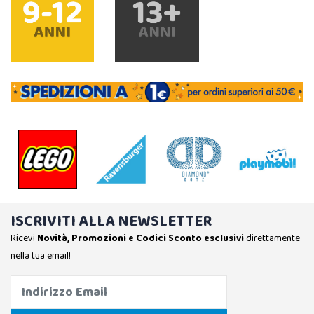
ISCRIVITI ALLA NEWSLETTER
Ricevi
Novità, Promozioni e Codici Sconto esclusivi
direttamente
nella tua email!