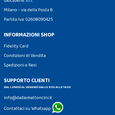
Giocabene S.r.l.
Milano - via della Posta 8
Partita Iva: 02608090425
INFORMAZIONI SHOP
Fidelity Card
Condizioni di Vendita
Spedizioni e Resi
SUPPORTO CLIENTI
DAL LUNEDÌ AL VENERDÌ DALLE 9:30 ALLE 16:30
info@dadiemattoncini.it
Contattaci su Whatsapp