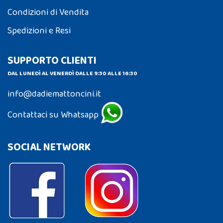
Condizioni di Vendita
Spedizioni e Resi
SUPPORTO CLIENTI
DAL LUNEDÌ AL VENERDÌ DALLE 9:30 ALLE 16:30
info@dadiemattoncini.it
Contattaci su Whatsapp
SOCIAL NETWORK