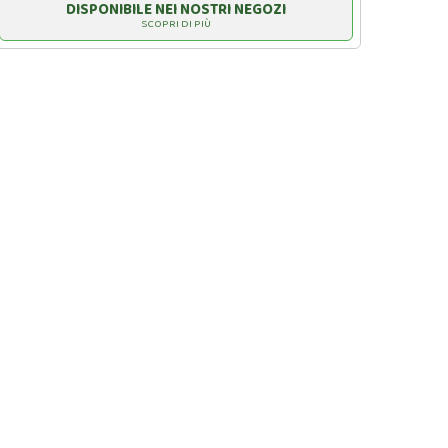
DISPONIBILE NEI NOSTRI NEGOZI
SCOPRI DI PIÙ