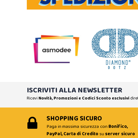
ISCRIVITI ALLA NEWSLETTER
Ricevi
Novità, Promozioni e Codici Sconto esclusivi
dire
SHOPPING SICURO
Paga in massima sicurezza con
Bonifico,
PayPal, Carta di Credito
su
server sicuro