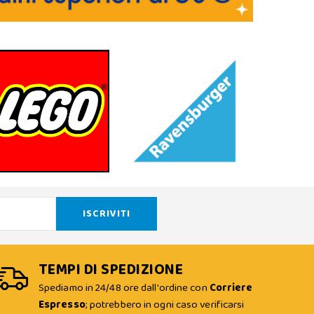
TEMPI DI SPEDIZIONE
Spediamo in 24/48 ore dall'ordine con
Corriere
Espresso
; potrebbero in ogni caso verificarsi