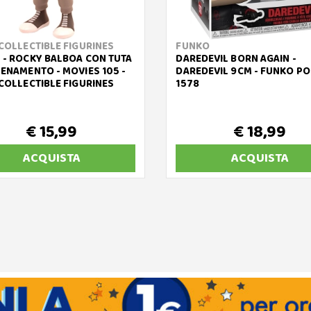
 COLLECTIBLE FIGURINES
FUNKO
 - ROCKY BALBOA CON TUTA
DAREDEVIL BORN AGAIN -
LENAMENTO - MOVIES 105 -
DAREDEVIL 9CM - FUNKO PO
 COLLECTIBLE FIGURINES
1578
€ 15,99
€ 18,99
ACQUISTA
ACQUISTA