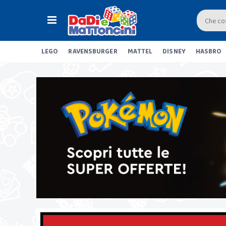
LEGO
RAVENSBURGER
MATTEL
DISNEY
HASBRO