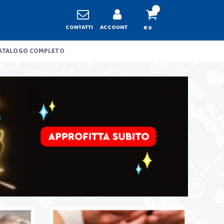
CONTATTI
ACCOUNT
€ 0
ATALOGO COMPLETO