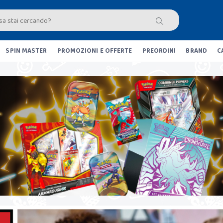
SPIN MASTER
PROMOZIONI E OFFERTE
PREORDINI
BRAND
C