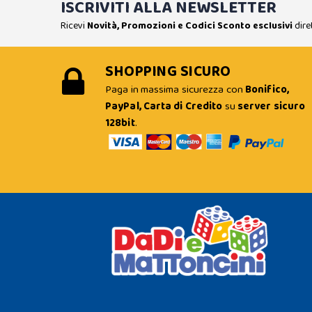
ISCRIVITI ALLA NEWSLETTER
Ricevi
Novità, Promozioni e Codici Sconto esclusivi
dire
SHOPPING SICURO
Paga in massima sicurezza con
Bonifico,
PayPal, Carta di Credito
su
server sicuro
128bit
.