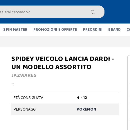
SPIN MASTER
PROMOZIONI E OFFERTE
PREORDINI
BRAND
C
SPIDEY VEICOLO LANCIA DARDI -
UN MODELLO ASSORTITO
JAZWARES
…
ETÀ CONSIGLIATA
4 - 12
PERSONAGGI
POKEMON