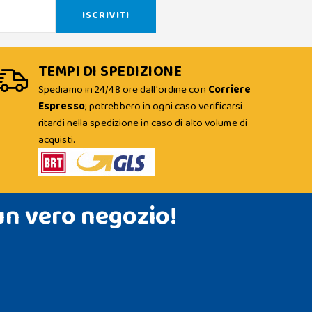
TEMPI DI SPEDIZIONE
Spediamo in 24/48 ore dall'ordine con
Corriere
Espresso
; potrebbero in ogni caso verificarsi
ritardi nella spedizione in caso di alto volume di
acquisti.
un vero negozio!