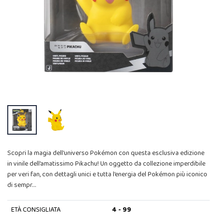
Scopri la magia dell’universo Pokémon con questa esclusiva edizione
in vinile dell’amatissimo Pikachu! Un oggetto da collezione imperdibile
per veri fan, con dettagli unici e tutta l’energia del Pokémon più iconico
di sempr…
ETÀ CONSIGLIATA
4 - 99