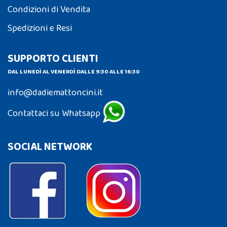
Condizioni di Vendita
Spedizioni e Resi
SUPPORTO CLIENTI
DAL LUNEDÌ AL VENERDÌ DALLE 9:30 ALLE 16:30
info@dadiemattoncini.it
Contattaci su Whatsapp
SOCIAL NETWORK