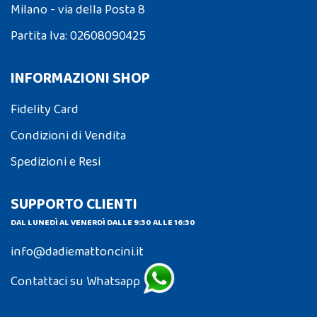
Milano - via della Posta 8
Partita Iva: 02608090425
INFORMAZIONI SHOP
Fidelity Card
Condizioni di Vendita
Spedizioni e Resi
SUPPORTO CLIENTI
DAL LUNEDÌ AL VENERDÌ DALLE 9:30 ALLE 16:30
info@dadiemattoncini.it
Contattaci su Whatsapp