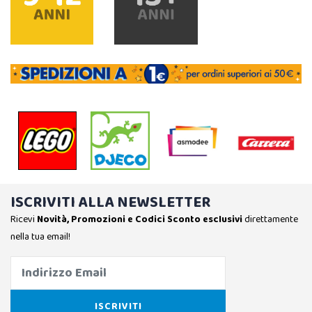
ISCRIVITI ALLA NEWSLETTER
Ricevi
Novità, Promozioni e Codici Sconto esclusivi
direttamente
nella tua email!