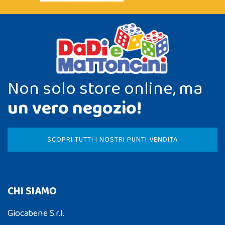
Non solo store online, ma
un vero negozio!
SCOPRI TUTTI I NOSTRI PUNTI VENDITA
CHI SIAMO
Giocabene S.r.l.