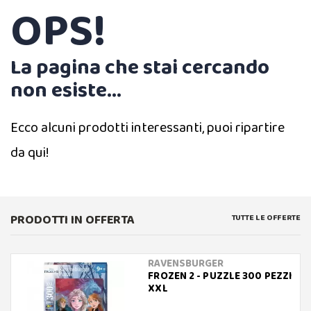
OPS!
La pagina che stai cercando
non esiste...
Ecco alcuni prodotti interessanti, puoi ripartire
da qui!
PRODOTTI IN OFFERTA
TUTTE LE OFFERTE
RAVENSBURGER
FROZEN 2 - PUZZLE 300 PEZZI
XXL