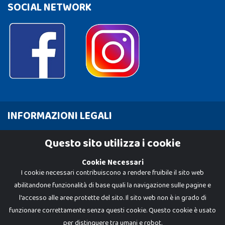
SOCIAL NETWORK
INFORMAZIONI LEGALI
Cookie Policy
Questo sito utilizza i cookie
Privacy Policy
Cookie Necessari
I cookie necessari contribuiscono a rendere fruibile il sito web
abilitandone funzionalità di base quali la navigazione sulle pagine e
l'accesso alle aree protette del sito. Il sito web non è in grado di
funzionare correttamente senza questi cookie. Questo cookie è usato
per distinguere tra umani e robot.