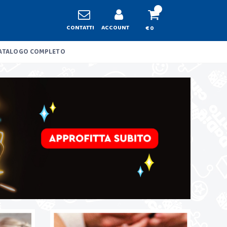
CONTATTI
ACCOUNT
€ 0
ATALOGO COMPLETO