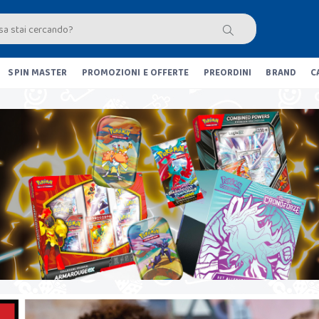
SPIN MASTER
PROMOZIONI E OFFERTE
PREORDINI
BRAND
C