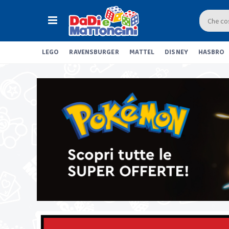
LEGO
RAVENSBURGER
MATTEL
DISNEY
HASBRO